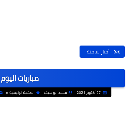
أخبار ساخنة
مباريات اليو
27 أكتوبر 2021
محمد ابو سيف
الصفحة الرئيسية