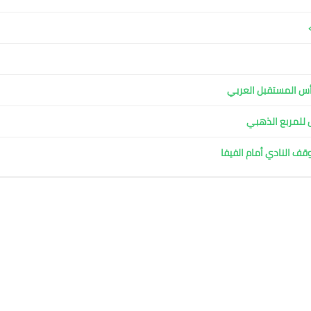
ل للمربع الذهبي
وقف النادي أمام الفيفا