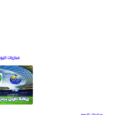
مباريات الي
مباريات اليوم