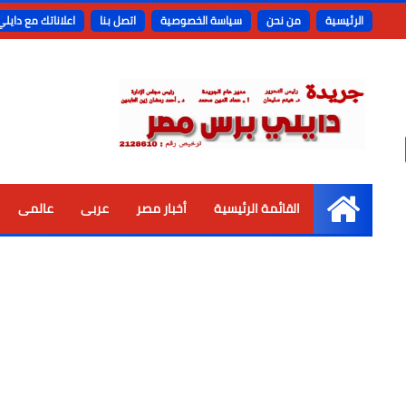
الرئيسية
من نحن
سياسة الخصوصية
اتصل بنا
اعلاناتك مع دايل
القائمة الرئيسية
أخبار مصر
عربى
عالمى
الرئيسية