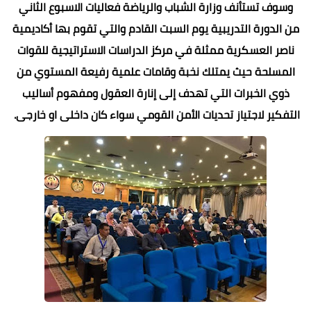
وسوف تستأنف وزارة الشباب والرياضة فعاليات الاسبوع الثاني
من الدورة التدريبية يوم السبت القادم والتي تقوم بها أكاديمية
ناصر العسكرية ممثلة في مركز الدراسات الاستراتيجية للقوات
المسلحة حيث يمتلك نخبة وقامات علمية رفيعة المستوي من
ذوي الخبرات التي تهدف إلى إنارة العقول ومفهوم أساليب
التفكير لاجتياز تحديات الأمن القومي سواء كان داخلى او خارجى.