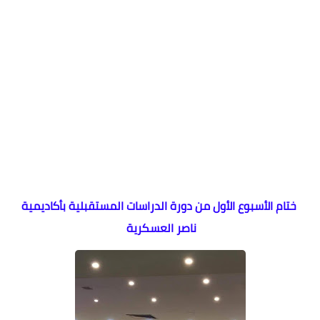
ختام الأسبوع الأول من دورة الدراسات المستقبلية بأكاديمية
ناصر العسكرية