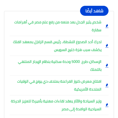
شاهد أيضًا
شخص يثير الجدل بعد منعه من رفع علم مصر في أهرامات
سقارة
تحرك أحد الصدوع النشطة.. رئيس قسم الزلازل بمعهد الفلك
يكشف سبب هزة خليج السويس
الإسكان: طرح 5000 وحدة سكنية بنظام الإيجار المنتهي
بالتملك
افتتاح معرض كنوز الفراعنة بمتحف دي يونج في الولايات
المتحدة الأمريكية
وزير السياحة والآثار يعقد لقاءات مهنية بأميركا لتعزيز الحركة
السياحية الوافدة إلى مصر