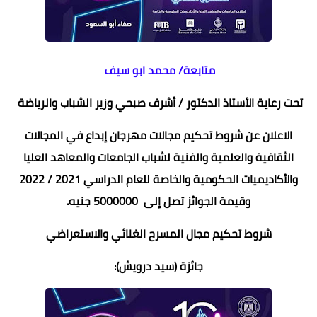
متابعة/ محمد ابو سيف
تحت رعاية الأستاذ الدكتور / أشرف صبحي وزير الشباب والرياضة
الاعلان عن شروط تحكيم مجالات مهرجان إبداع في المجالات
الثقافية والعلمية والفنية لشباب الجامعات والمعاهد العليا
والأكاديميات الحكومية والخاصة للعام الدراسي 2021 / 2022
وقيمة الجوائز تصل إلى 5000000 جنيه.
شروط تحكيم مجال المسرح الغنائي والاستعراضي
جائزة (سيد درويش):