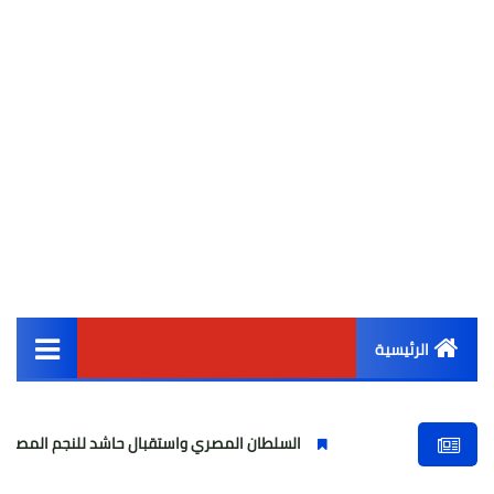
الرئيسية
القائمة الرئيسية
السلطان المصري واستقبال حاشد للنجم المصري
مو
أخبار مصر