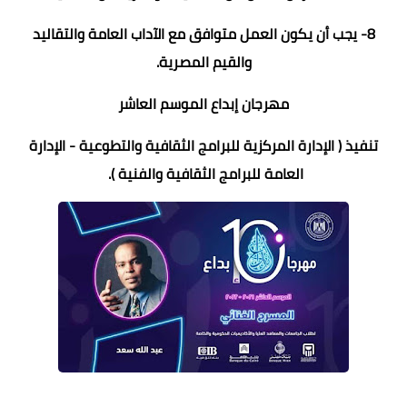
8- يجب أن يكون العمل متوافق مع الآداب العامة والتقاليد
والقيم المصرية.
مهرجان إبداع الموسم العاشر
تنفيذ ( الإدارة المركزية للبرامج الثقافية والتطوعية - الإدارة
العامة للبرامج الثقافية والفنية ).