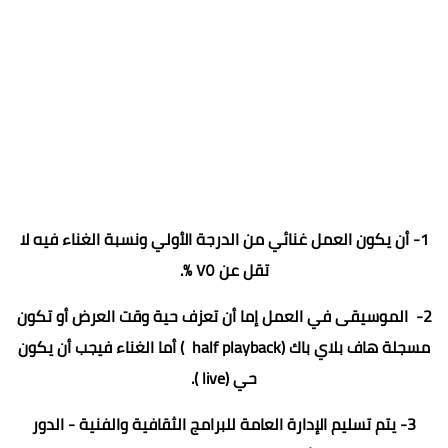
1- أن يكون العمل غنائي من الدرجة الأولي ونسبة الغناء فيه لا
تقل عن ٧٥ ٪؜.
2- الموسيقى في العمل إما أن تعزف حية وقت العرض أو تكون
مسجلة هاف بلاي باك (half playback ) أما الغناء فيجب أن يكون
حي (live ).
3- يتم تسليم الإدارة العامة للبرامج الثقافية والفنية - الدور