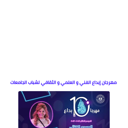
مهرجان إبداع الفني و العلمي و الثقافي لشباب الجامعات