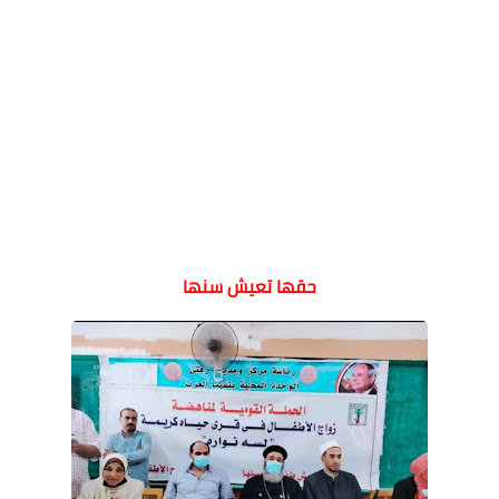
حقها تعيش سنها