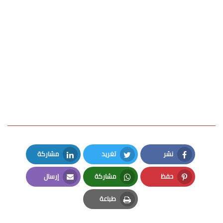
نشر
تغريد
مشاركة
LinkedIn
Twitter
Facebook
حفظ
مشاركة
إرسال
Email
Whatsapp
Pinterest
طباعة
Print