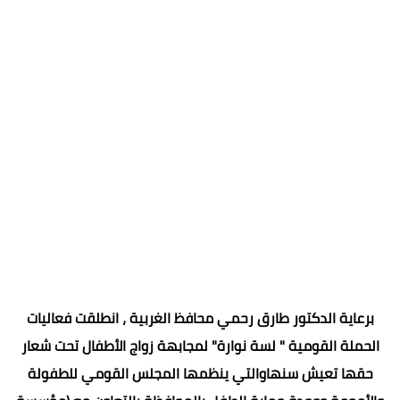
برعاية الدكتور طارق رحمي محافظ الغربية ، انطلقت فعاليات
الحملة القومية " لسة نوارة" لمجابهة زواج الأطفال تحت شعار
حقها تعيش سنهاوالتي ينظمها المجلس القومي للطفولة