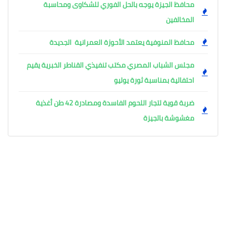
محافظ الجيزة يوجه بالحل الفوري للشكاوى ومحاسبة
المخالفين
محافظ المنوفية يعتمد الأحوزة العمرانية الجديدة
مجلس الشباب المصري مكتب تنفيذي القناطر الخبرية يقيم
احتفالية بمناسبة ثورة يوليو
ضربة قوية لتجار اللحوم الفاسدة ومصادرة 42 طن أغذية
مغشوشة بالجيزة