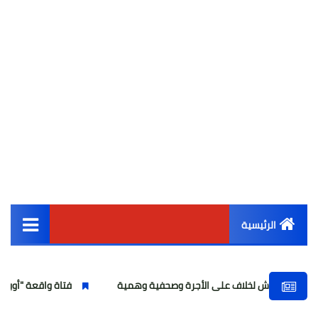
الرئيسية
القائمة الرئيسية
 لخلاف على الأجرة وصحفية وهمية
فتاة واقعة "أوبر" تواجه تهمة ان
أخبار مصر