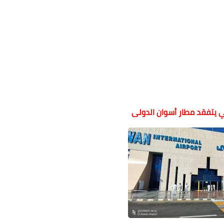
ني يتفقد مطار أسوان الدولى