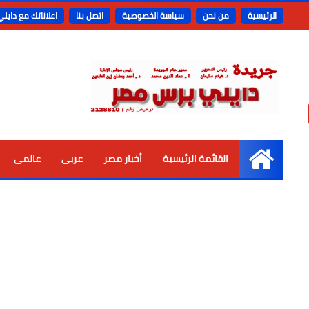
الرئيسية
من نحن
سياسة الخصوصية
اتصل بنا
اعلاناتك مع دايل
القائمة الرئيسية
أخبار مصر
عربى
عالمى
الرئيسية