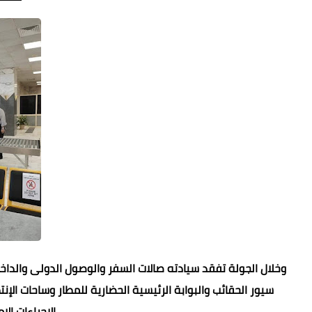
وخلال الجولة تفقد سيادته صالات السفر والوصول الدولى والدا
سيور الحقائب والبوابة الرئيسية الحضارية للمطار وساحات الإنت
الإجراءات ال