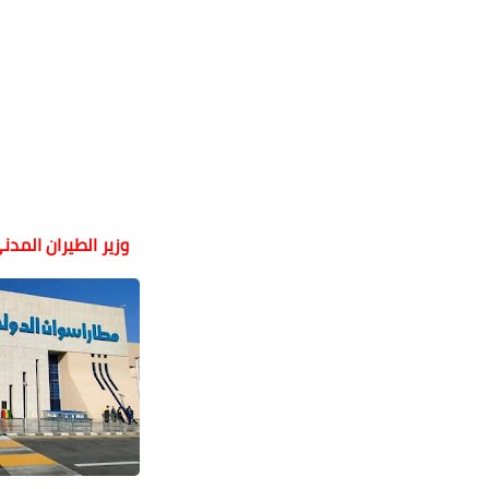
وزير الطيران المد