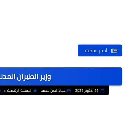
أخبار ساخنة
وزير الطيران المد
29 أكتوبر 2021
عماد الدين محمد
الصفحة الرئيسية