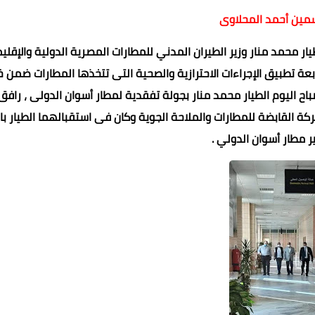
سمين أحمد المحلاوى
طيار محمد منار وزير الطيران المدني للمطارات المصرية الدولية والإقلي
ة تطبيق الإجراءات الاحترازية والصحية التى تتخذها المطارات ضمن 
 اليوم الطيار محمد منار بجولة تفقدية لمطار أسوان الدولى ، رافق
لقابضة للمطارات والملاحة الجوية وكان فى استقبالهما الطيار ب
مطار أسوان الدولي .
محمد ابو سيف
عماد الدين محمد
22 سبتمبر 2021
21 سبتمبر 2021
21 سبتمبر 2021
21 سبتمبر 2021
21 سبتمبر 2021