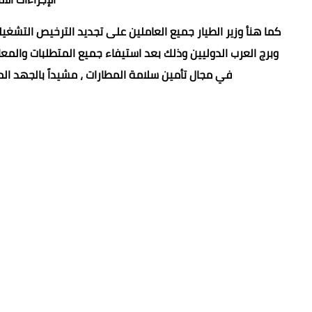
كما هنأ وزير الطيار جميع العاملين على تجديد الترخيص التشغ
في مجال تأمين سلامة المطارات ، مشيداً بالجهد ال