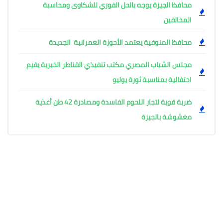
محافظ الجيزة يوجه بالحل الفوري للشكاوى ومحاسبة
المخالفين
محافظ المنوفية يعتمد الأحوزة العمرانية الجديدة
مجلس الشباب المصري مكتب تنفيذي القناطر الخبرية يقيم
احتفالية بمناسبة ثورة يوليو
ضربة قوية لتجار اللحوم الفاسدة ومصادرة 42 طن أغذية
مغشوشة بالجيزة