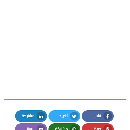
نشر
تغريد
مشاركة
LinkedIn
Twitter
Facebook
حفظ
مشاركة
إرسال