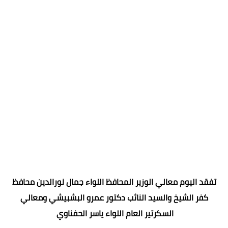
تفقد اليوم معالي الوزير المحافظ اللواء جمال نورالدين محافظ
كفر الشيخ والسيد النائب دكتور عمرو البشبيشي ومعالي
السكرتير العام اللواء ياسر الحفناوي