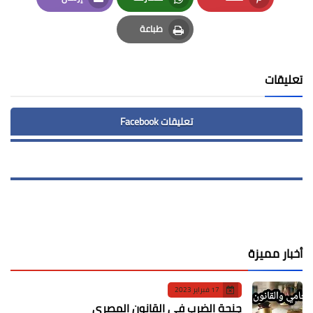
Email
Whatsapp
Pinterest
طباعة
Print
تعليقات
تعليقات Facebook
أخبار مميزة
17 فبراير 2023
جنحة الضرب في القانون المصري