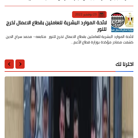
23 نوفمبر 2022
لائحة الموارد البشرية للعاملين بقطاع الاعمال تخرج
للنور
لائحة الموارد البشرية للعاملين بقطاع الاعمال تخرج للنور متابعه:- محمد سراج الدين
كشفت مصادر مؤكدة بوزارة قطاع الأعم…
اخترنا لك