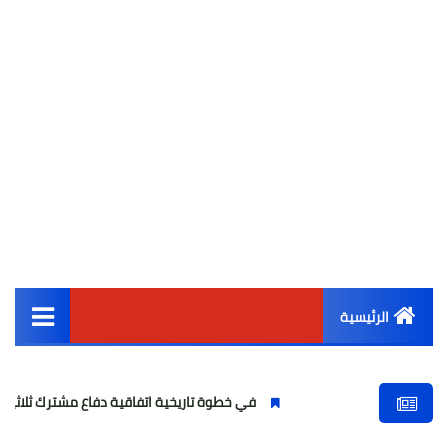
الرئيسية
القائمة الرئيسية
في خطوة تاريخية اتفاقية دفاع مشترك ثلاثية بين السعودية وت
أخبار مصر