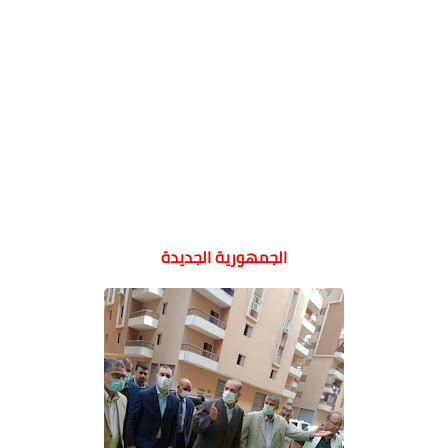
الجمهورية الجديدة