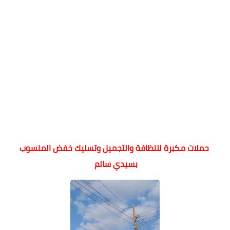
حملات مكبرة للنظافة والتجميل وتسليك خفض المنسوب
بسيدي سالم