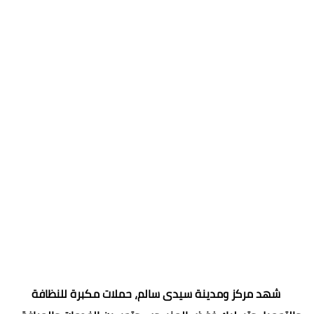
‏شهد مركز ومدينة سيدى سالم، حملات مكبرة للنظافة