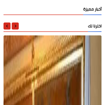
أخبار مميزة
اخترنا لك