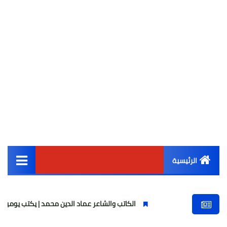
الرئيسية
القائمة الرئيسية
الكاتب والشاعر عماد الدين محمد | يكتب يوميات شاعر وقصيدة : 
أخبار مصر