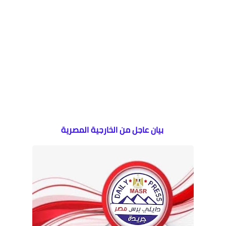
بيان عاجل من الخارجية المصرية