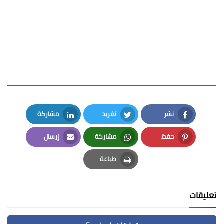
نشر
تغريد
مشاركة
LinkedIn
Twitter
Facebook
حفظ
مشاركة
إرسال
Email
Whatsapp
Pinterest
طباعة
Print
تعليقات