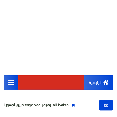
الرئيسية
القائمة الرئيسية
محافظ المنوفية يتفقد موقع حريق أجهور الرمل بقويسنا
أخبار مصر