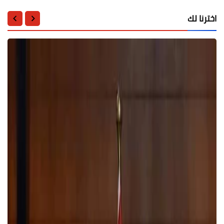
اخترنا لك