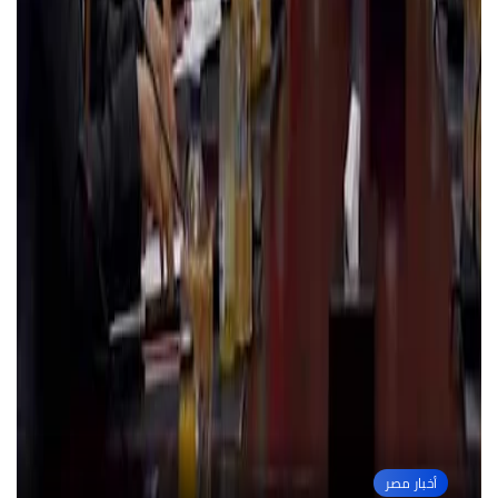
الصحة
أخبار مصر
اقتصاد وأعمال
مجتمع دايلي برس مصر