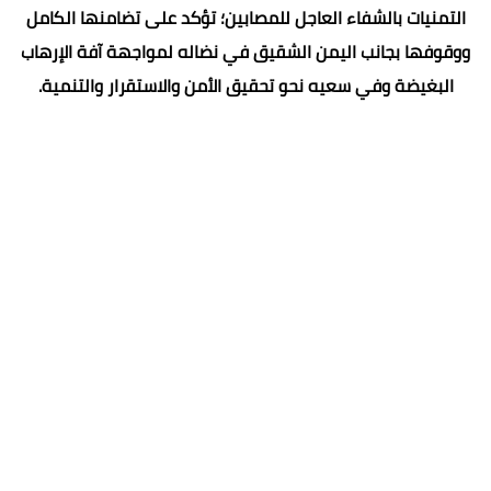
التمنيات بالشفاء العاجل للمصابين؛ تؤكد على تضامنها الكامل
ووقوفها بجانب اليمن الشقيق في نضاله لمواجهة آفة الإرهاب
البغيضة وفي سعيه نحو تحقيق الأمن والاستقرار والتنمية.