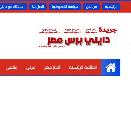
الرئيسية
من نحن
سياسة الخصوصية
اتصل بنا
اعلاناتك مع دايل
القائمة الرئيسية
أخبار مصر
عربى
عالمى
الرئيسية