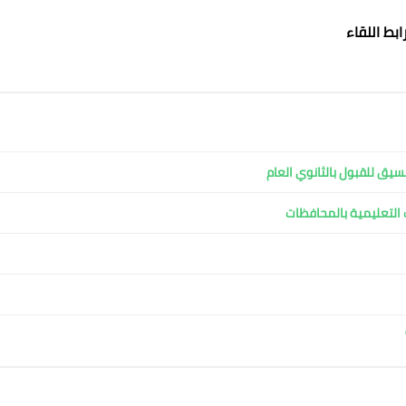
ابط اللقاء
سيق للقبول بالثانوي العام
ت التعليمية بالمحافظات