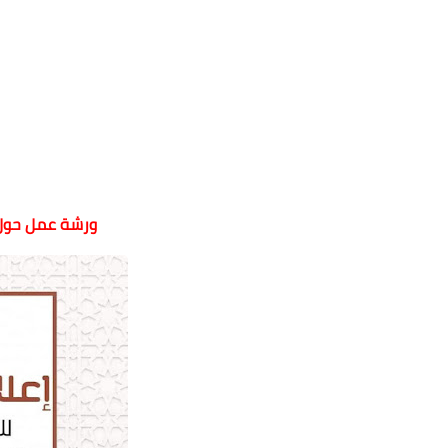
ورشة عمل حول 