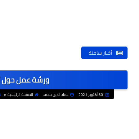
أخبار ساخنة
ورشة عمل حول أخ
30 أكتوبر 2021
عماد الدين محمد
الصفحة الرئيسية