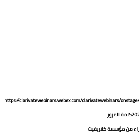
المرور
راء من مؤسسة كلاريفيت