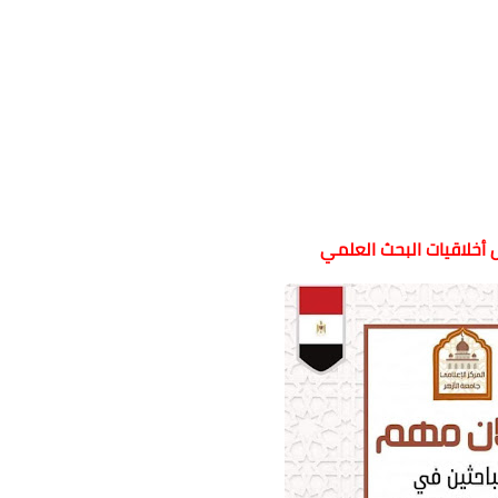
أخلاقيات البحث العلمي