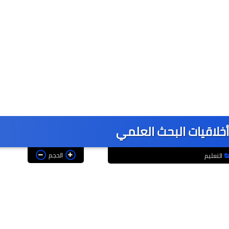
لاقيات البحث العلمي
الحجم
التعليم