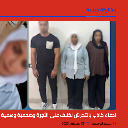
مشاركة مميزة
ادعاء كاذب بالتحرش لخلاف على الأجرة وصحفية وهمية
محمد ابو سيف
05 أغسطس 2026