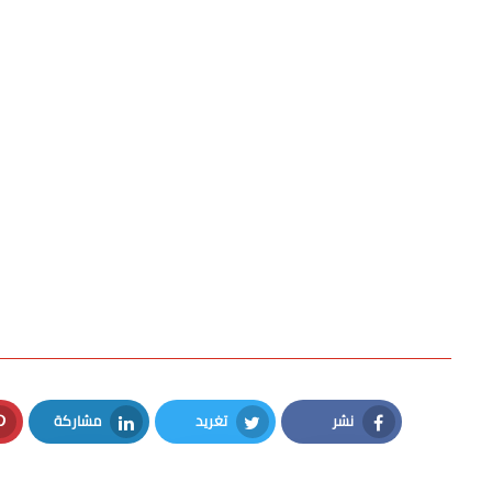
نشر
تغريد
مشاركة
LinkedIn
Twitter
Facebook