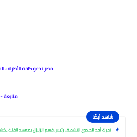
مصر تدعو كافة الأطراف ال
متابعة -
شاهد أيضًا
تحرك أحد الصدوع النشطة.. رئيس قسم الزلازل بمعهد الفلك ي