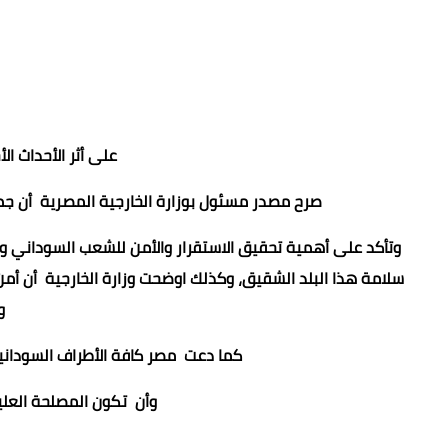
على أثر الأحداث ا
صرح مصدر مسئول بوزارة الخارجية المصرية أن جمهو
وتأكد على أهمية تحقيق الاستقرار والأمن للشعب السوداني وا
سلامة هذا البلد الشقيق، وكذلك اوضحت وزارة الخارجية أن أمن 
و
كما دعت مصر كافة الأطراف السودان
وأن تكون المصلحة العليا