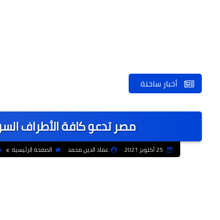
أخبار ساخنة
مصر تدعو كافة الأطراف الس
25 أكتوبر 2021
عماد الدين محمد
الصفحة الرئيسية