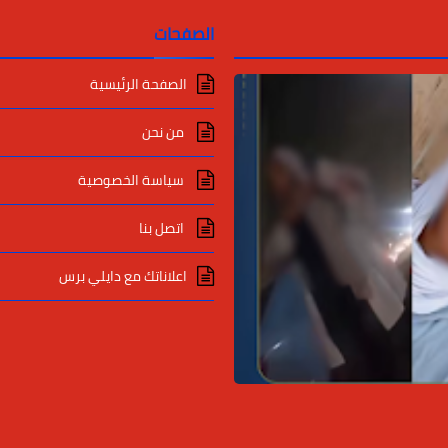
الصفحات
الصفحة الرئيسية
من نحن
سياسة الخصوصية
اتصل بنا
اعلاناتك مع دايلي برس