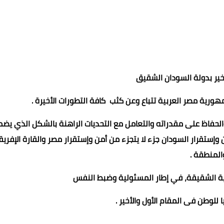
لأخير بدولة السودان الشقيق
رية مصر العربية تتباع وعن كثب كافة التطورات الأخيرة .
لحفاظ على مقدراته والتعامل مع التحديات الراهنة بالشكل الذي يض
وإستقرار السودان جزء لا يتجزء من أمن وإستقرار مصر والقارة الإفريق
المنطقة .
ية الشقيقة، في إطار المسئولية وضبط النفس
 للوطن فى المقام الأول والأخير .