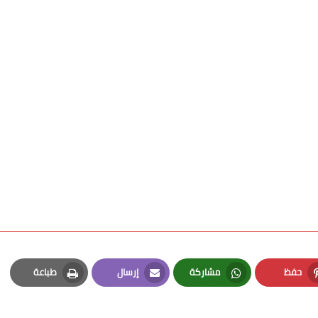
حفظ
مشاركة
إرسال
طباعة
Print
Email
Whatsapp
Pinterest