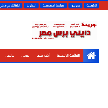
الرئيسية
من نحن
سياسة الخصوصية
اتصل بنا
اعلاناتك مع دايل
القائمة الرئيسية
أخبار مصر
عربى
عالمى
الرئيسية