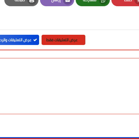
Print
Email
Whatsapp
Pinterest
عرض التعليقات فقط
عرض التعليقات والرد