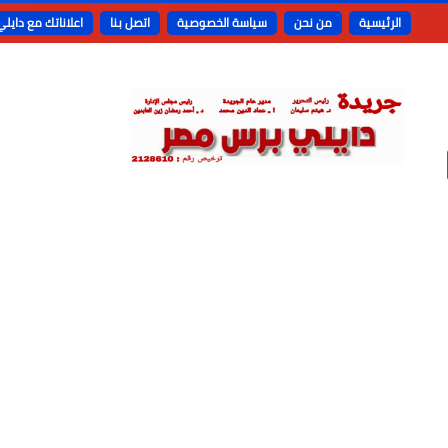
الرئيسية
من نحن
سياسة الخصوصية
اتصل بنا
اعلاناتك مع دايل