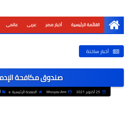
القائمة الرئيسية
أخبار مصر
عربى
عالمى
الرئيسية
أخبار ساخنة
صندوق مكافحة الإدمان
25 أكتوبر 2021
Missyou Amr
الصفحة الرئيسية
أ