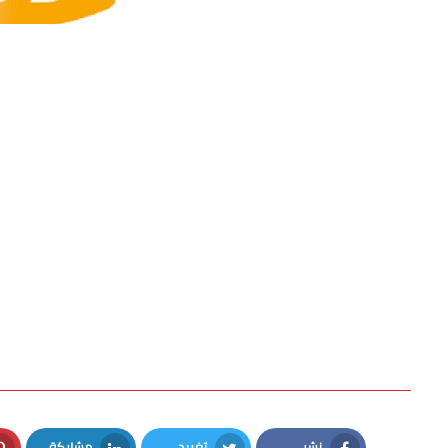
نشر
تغريد
مشاركة