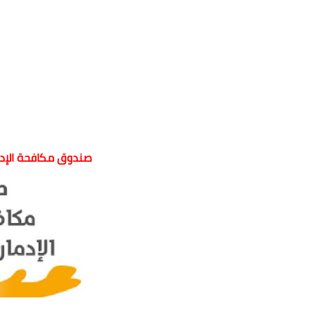
صندوق مكافحة الإدم