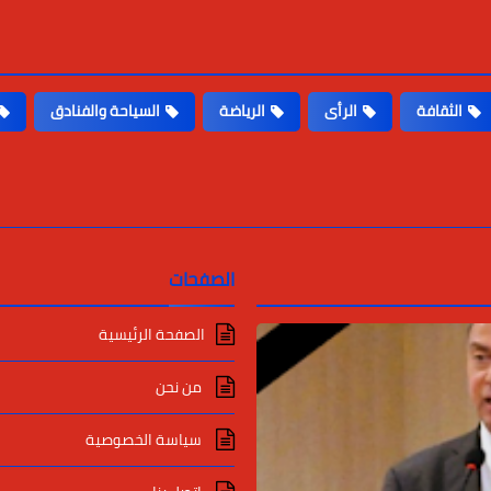
الثقافة
الرأى
الرياضة
السياحة والفنادق
الصفحات
الصفحة الرئيسية
من نحن
سياسة الخصوصية