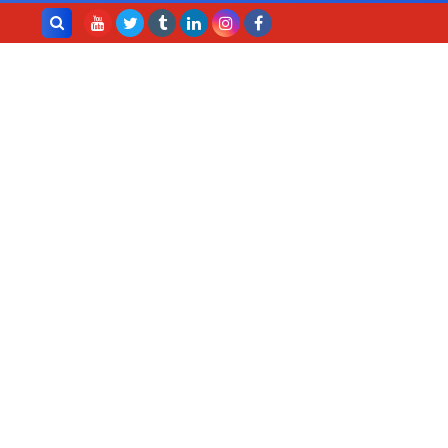
بحث هذه
المدونة
الإلكترونية