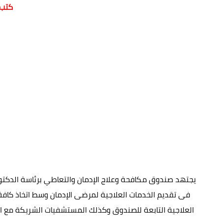
كتب_
يجتهد صندوق مكافحة وعلاج الإدمان والتعاطي برئاسة الدكتور
فى تقديم الخدمات العلاجية لمرضى الإدمان وسط اتخاذ كافة 