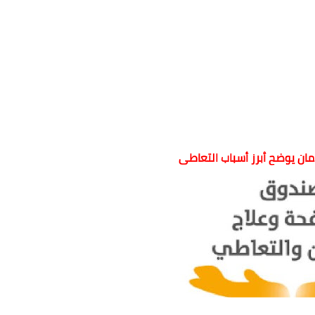
ان يوضح أبرز أسباب التعاطى