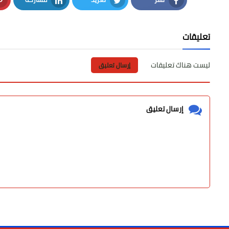
LinkedIn
Twitter
Facebook
تعليقات
ليست هناك تعليقات
إرسال تعليق
إرسال تعليق