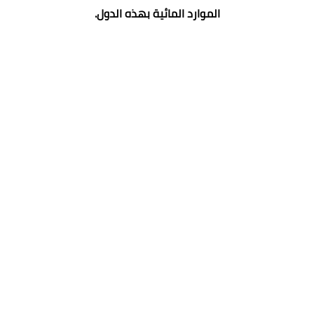
الموارد المائية بهذه الدول.