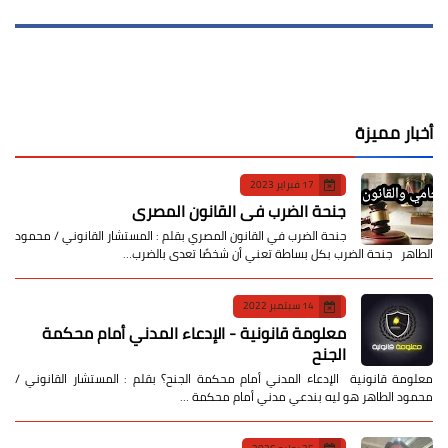
أخبار مميزة
17 فبراير 2023
جنحة الضرب في القانون المصري
جنحة الضرب في القانون المصري بقلم : المستشار القانوني / محمود
الطاهر جنحة الضرب بكل بساطة تعني أن شخصًا تعدى بالضرب…
14 سبتمبر 2022
معلومة قانونية - الإدعاء المدني أمام محكمة
الجنح
معلومة قانونية الإدعاء المدني أمام محكمة الجنح؟ بقلم : المستشار القانوني /
محمود الطاهر هو ليه بندعي مدني أمام محكمة …