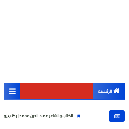
الرئيسية
القائمة الرئيسية
الكاتب والشاعر عماد الدين محمد | يكتب يوميات شاعر وقصيدة
أخبار مصر