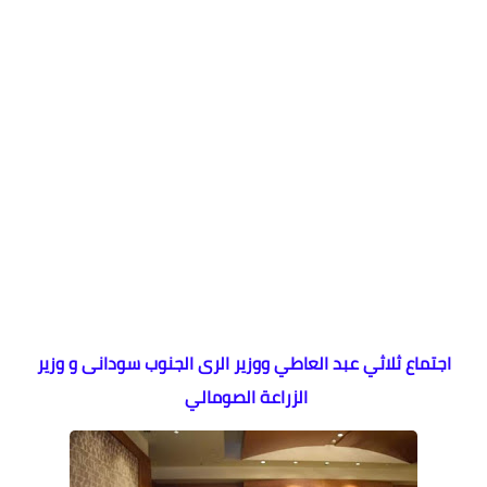
اجتماع ثلاثي عبد العاطي ووزير الرى الجنوب سودانى و وزير
الزراعة الصومالي