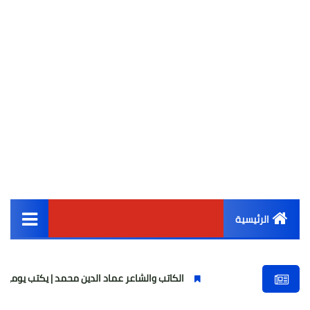
الرئيسية
القائمة الرئيسية
الكاتب والشاعر عماد الدين محمد | يكتب يوميات شاعر وقصيدة :
أخبار مصر