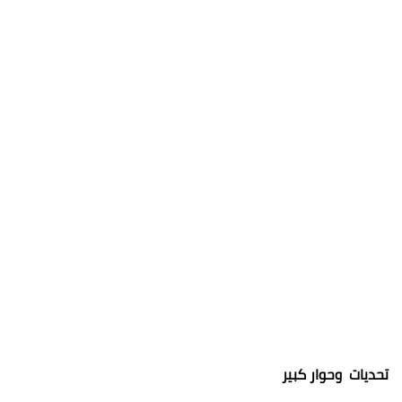
تحديات وحوار كبير