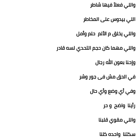
واللي فعلاً فيها شاطر
اللي بيدوس على المخاطر
واللي يخلق م الألم حلم وأمل
واللي مهما كان حجم التحدي لسه قادر
وإحنا بعون الله رجال
في الحق مش فى جور وشر
وفي أي وضع وأي حال
رأينا واضح و حر
واللي مقوي قلبنا
سكتنا واحده كلنا