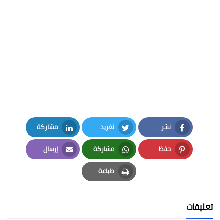
نشر
تغريد
مشاركة
LinkedIn
Twitter
Facebook
حفظ
مشاركة
إرسال
Email
Whatsapp
Pinterest
طباعة
Print
تعليقات