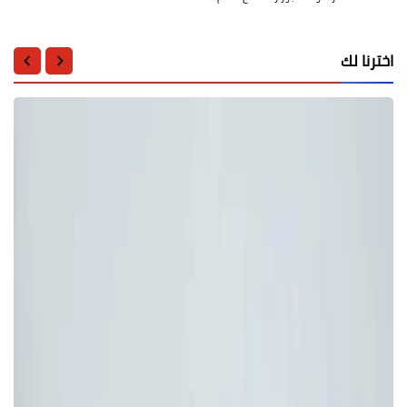
اخترنا لك