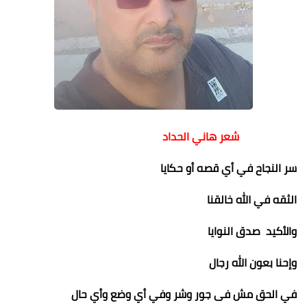
شعر هاني الحداد
سر النجاح في أي قصه أو حكايا
الثقه في الله خالقنا
والأكيد صدق النوايا
وإحنا بعون الله رجال
في الحق مش فى جور وشر
وفي أي وضع وأي حال