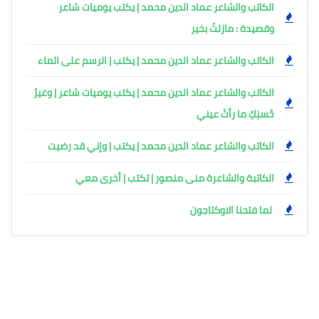
الكاتب والشاعر عماد الدين محمد | يكتب يوميات شاعر
وقصيدة : مازلتُ بخير
الكاتب والشاعر عماد الدين محمد | يكتب | الرسم على الماء
الكاتب والشاعر عماد الدين محمد | يكتب يوميات شاعر | وغيرُ
حُسنِكِ ما رأتْ عيني
الكاتب والشاعر عماد الدين محمد | يكتب | وإني قد رضيت
الكاتبة والشاعرة منى منصور | تكتب | أخرى معي
لما فتحنا الاوكتاجون