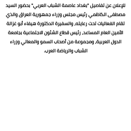
للإعلان عن تفاصيل "بغداد عاصمة الشباب العربي" بحضور السيد
مصطفى الكاظمي رئيس مجلس وزراء جمهورية العراق والذي
تقام الفعاليات تحت رعايته، والسفيرة الدكتورة هيفاء أبو غزالة
الأمين العام المساعد، رئيس قطاع الشئون الاجتماعية بجامعة
الدول العربية، ومجموعة من أصحاب السمو والمعالي وزراء
الشباب والرياضة العرب.