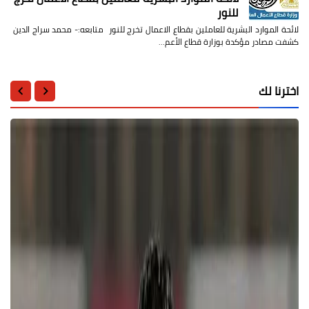
للنور
لائحة الموارد البشرية للعاملين بقطاع الاعمال تخرج للنور متابعه:- محمد سراج الدين
كشفت مصادر مؤكدة بوزارة قطاع الأعم…
اخترنا لك