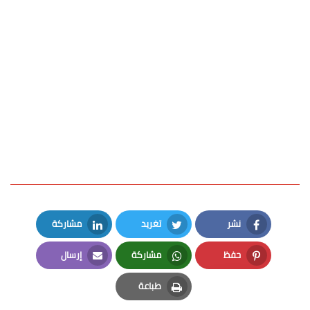
نشر
تغريد
مشاركة
LinkedIn
Twitter
Facebook
حفظ
مشاركة
إرسال
Email
Whatsapp
Pinterest
طباعة
Print