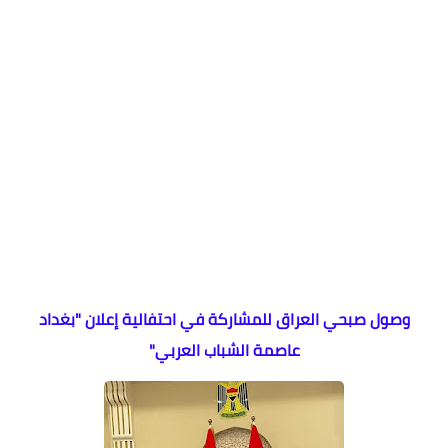
وصول صبحي العراق للمشاركة في احتفالية إعلان "بغداد
عاصمة الشباب العربي"