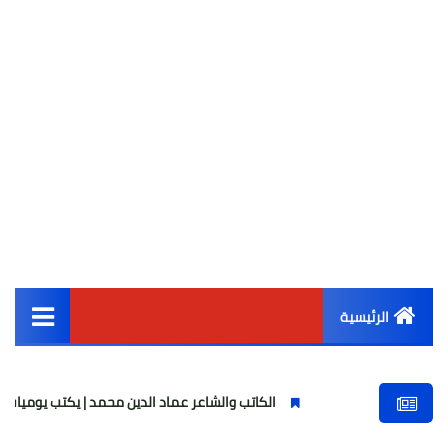
الرئيسية
القائمة الرئيسية
الكاتب والشاعر عماد الدين محمد | يكتب يوميات شاعر وقصيدة 
أخبار مصر