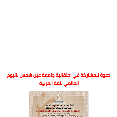
دعوة للمشاركة في احتفالية جامعة عين شمس باليوم 
العالمي للغة العربية 