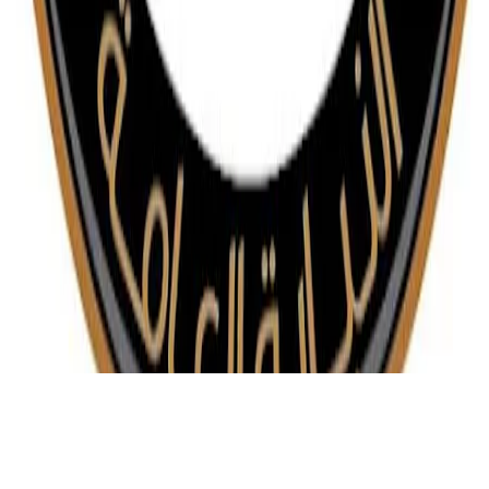
أخبار مصر