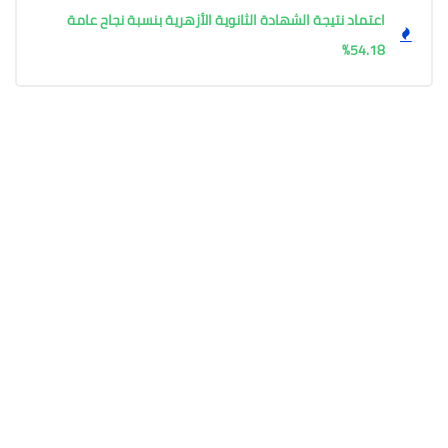
اعتماد نتيجة الشهادة الثانوية الأزهرية بنسبة نجاح عامة 
54.18%