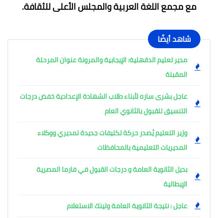
مع مجمع اللغة العربية والمجلس الأعلى للثقافة.
شاهد أيضًا
مدير تعليم الدقهلية: الإيجابية والمرونة عنوان المرحلة 
المقبلة
عاجل بشرى ساره لأبناء طلاب الشهادة الإعدادية خفض درجات 
التنسيق للقبول بالثانوي العام
وزير التعليم يُصدر حركة تكليفات جديدة لمديري ووكلاء 
المديريات التعليمية بالمحافظات
بديل الثانوية العامة و درجات القبول في فارما المصرية 
الإيطالية
عاجل : نتيجة الثانوية العامة ولينك الاستعلام