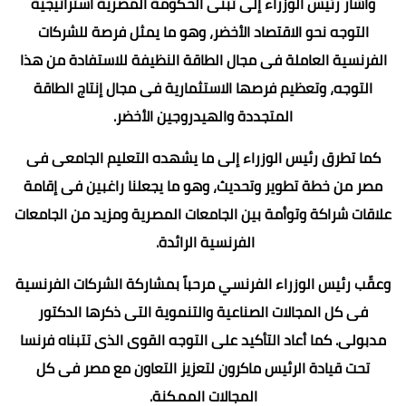
وأشار رئيس الوزراء إلى تبنى الحكومة المصرية استراتيجية
التوجه نحو الاقتصاد الأخضر، وهو ما يمثل فرصة للشركات
الفرنسية العاملة فى مجال الطاقة النظيفة للاستفادة من هذا
التوجه، وتعظيم فرصها الاستثمارية فى مجال إنتاج الطاقة
المتجددة والهيدروجين الأخضر.
كما تطرق رئيس الوزراء إلى ما يشهده التعليم الجامعى فى
مصر من خطة تطوير وتحديث، وهو ما يجعلنا راغبين فى إقامة
علاقات شراكة وتوأمة بين الجامعات المصرية ومزيد من الجامعات
الفرنسية الرائدة.
وعقّب رئيس الوزراء الفرنسي مرحباً بمشاركة الشركات الفرنسية
فى كل المجالات الصناعية والتنموية التى ذكرها الدكتور
مدبولى. كما أعاد التأكيد على التوجه القوى الذى تتبناه فرنسا
تحت قيادة الرئيس ماكرون لتعزيز التعاون مع مصر فى كل
المجالات الممكنة.