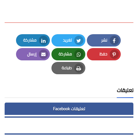
نشر
تغريد
مشاركة
LinkedIn
Twitter
Facebook
حفظ
مشاركة
إرسال
Email
Whatsapp
Pinterest
طباعة
Print
تعليقات
تعليقات Facebook