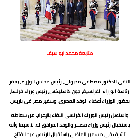
متابعة محمد ابو سيف
التقى الدكتور مصطفى مدبولى، رئيس مجلس الوزراء، بمقر
رئاسة الوزراء الفرنسية، جون كاستيكس، رئيس وزراء فرنسا،
بحضور الوزراء أعضاء الوفد المصرى، وسفير مصر فى باريس.
واستهل رئيس الوزراء الفرنسي اللقاء بالإعراب عن سعادته
باستقبال رئيس وزراء مصـــر والوفد المرافق له، لا سيما وأنه
تشرف فى ديسمبر الماضى باستقبال الرئيس عبد الفتاح