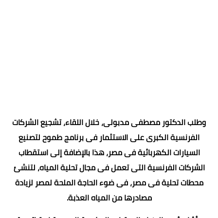
وطلب الدكتور مصطفى مدبولى، خلال اللقاء، تشجيع الشركات
الفرنسية الكبرى على الاستثمار فى برنامج طموح لتصنيع
السيارات الكهربائية فى مصر، هذا بالإضافة إلى استقطاب
الشركات الفرنسية التى تعمل فى مجال تحلية المياه، لتنشئ
محطات تحلية فى مصر، فى ضوء الحاجة الملحة لمصر لزيادة
مصادرها من المياه العذبة.