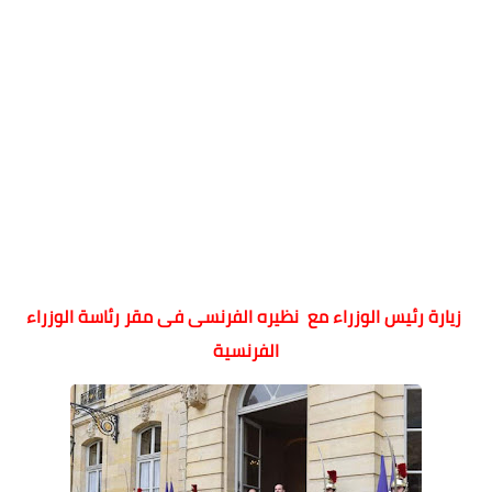
زيارة رئيس الوزراء مع نظيره الفرنسى فى مقر رئاسة الوزراء
الفرنسية