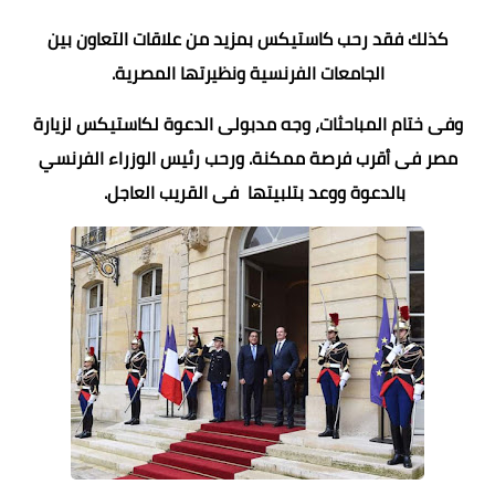
كذلك فقد رحب كاستيكس بمزيد من علاقات التعاون بين
الجامعات الفرنسية ونظيرتها المصرية.
وفى ختام المباحثات، وجه مدبولى الدعوة لكاستيكس لزيارة
مصر فى أقرب فرصة ممكنة. ورحب رئيس الوزراء الفرنسي
بالدعوة ووعد بتلبيتها فى القريب العاجل.