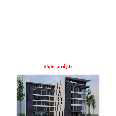
حلم أصبح حقيقة