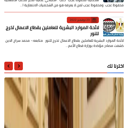
محفوظ عجب ومحفوظ عجب لمن لا يعرفه هو من الشخصيات الانتهازية ا…
23 نوفمبر 2022
لائحة الموارد البشرية للعاملين بقطاع الاعمال تخرج
للنور
لائحة الموارد البشرية للعاملين بقطاع الاعمال تخرج للنور متابعه:- محمد سراج الدين
كشفت مصادر مؤكدة بوزارة قطاع الأعم…
اخترنا لك