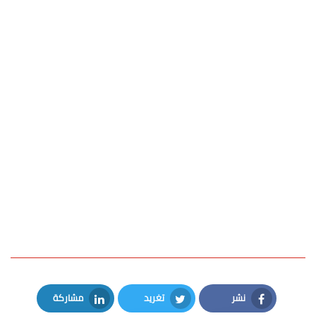
نشر
تغريد
مشاركة