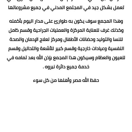
تعمل بشكل جيد في المجتمع المدني في جميع مشروعاتها
وهذا المجمع سوف يكون به طوارئ على مدار اليوم بأكمله
وكذلك غرف للعناية المركزة والعمليات الجراحية وقسم كامل
للنسا والتوليد وحضانات الأطفال ومركز لعلاج الإدمان والصحة
النفسية وعيادات خارجية وقسم كبير للأشعة والتحاليل وقسم
للعيون والعظام وسيكون هذا المجمع بإذن الله بعد تمامه في
خدمة جميع دائرة نبروه .
حفظ الله مصر وأهلها من كل سوء