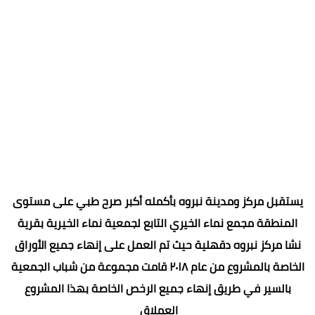
يستقبل مركز ومدينة نبروه بأكمله أكبر صرح طبي على مستوى
المنطقة مجمع نماء الخيري التابع لجمعية نماء الخيرية بقرية
نشا مركز نبروه دقهلية حيث تم العمل على إنهاء جميع الأوراق
الخاصة بالمشروع من عام ٢٠١٨ قامت مجموعة من شباب الجمعية
بالسير في طريق إنهاء جميع الرخص الخاصة بهذا المشروع
العملاق