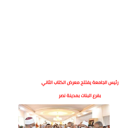
رئيس الجامعة يفتتح معرض الكتاب الثاني
بفرع البنات بمدينة نصر