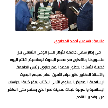
متابعة : ياسمين أحمد المحلاوى
في إطار سعي جامعة الأزهر لنشر الوعي الثقافي بين
منسوبيها وبالتعاون مع مجمع البحوث الإسلامية، افتتح اليوم
فضيلة الأستاذ الدكتور محمد المحرصاوي، رئيس الجامعة،
والأستاذ الدكتور نظير عياد، الأمين العام لمجمع البحوث
الإسلامية، المعرض السنوي الثاني للكتاب بمقر كلية الدراسات
الإسلامية والعربية للبنات بمدينة نصر الذي يستمر حتى العاشر
من نوفمبر القادم.