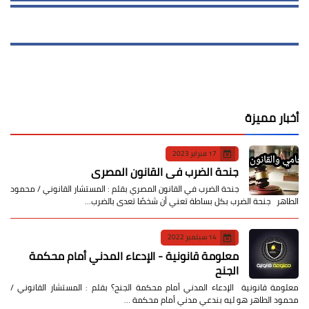
أخبار مميزة
17 فبراير 2023
جنحة الضرب في القانون المصري
جنحة الضرب في القانون المصري بقلم : المستشار القانوني / محمود
الطاهر جنحة الضرب بكل بساطة تعني أن شخصًا تعدى بالضرب…
14 سبتمبر 2022
معلومة قانونية - الإدعاء المدني أمام محكمة
الجنح
معلومة قانونية الإدعاء المدني أمام محكمة الجنح؟ بقلم : المستشار القانوني /
محمود الطاهر هو ليه بندعي مدني أمام محكمة …