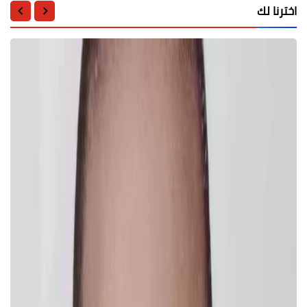
اخترنا لك