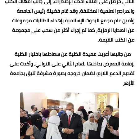
اللاتي حرصن على اقتناء أحدث الإصدارات، إلى جانب أمهات الكتب
والمراجع العلمية المختلفة، وقد قام فضيلة رئيس الجامعة
وأمين عام مجمع البحوث الإسلامية بإهداء الطالبات مجموعات
من الهدايا الرمزية، كما تم إجراء أكثر من سحب على مجموعة
من الكتب القيمة.
من جانبها أعربت عميدة الكلية عن سعادتها باختيار الكلية
لإقامة المعرض بداخلها للعام الثاني على التوالي، وأكدت على
تقديم الدعم اللازم؛ لضمان خروجه بصورة مشرفة تليق بجامعة
الأزهر