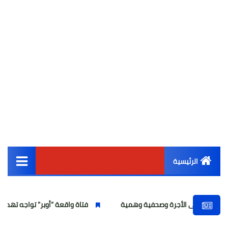
الرئيسية
القائمة الرئيسية
ى الأجرة وصحفية وهمية
فتاة واقعة "أوبر" تواجه تهمة انتحال الصفة
أخبار مصر