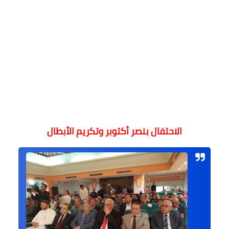
الاحتفال بنصر أكتوبر وتكريم الأبطال