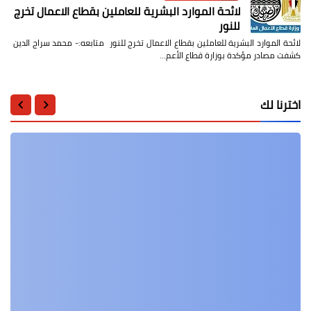
لائحة الموارد البشرية للعاملين بقطاع الاعمال تخرج
للنور
لائحة الموارد البشرية للعاملين بقطاع الاعمال تخرج للنور متابعه:- محمد سراج الدين
كشفت مصادر مؤكدة بوزارة قطاع الأعم…
اخترنا لك