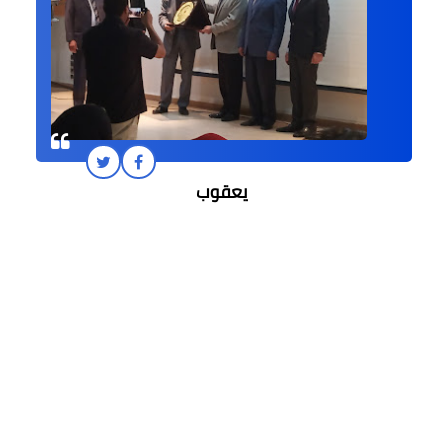
يعقوب