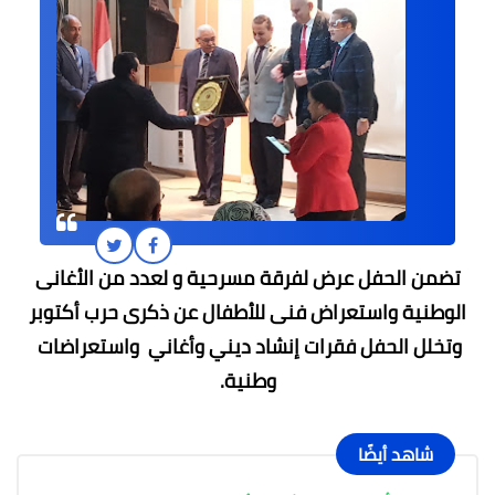
تضمن الحفل عرض لفرقة مسرحية و لعدد من الأغانى
الوطنية واستعراض فنى للأطفال عن ذكرى حرب أكتوبر
وتخلل الحفل فقرات إنشاد ديني وأغاني واستعراضات
وطنية.
شاهد أيضًا