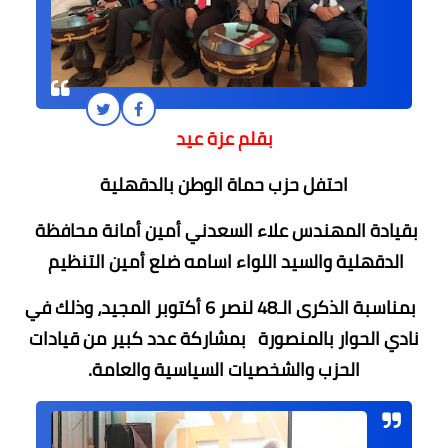
بقلم عزة عيد
احتفل حزب حماة الوطن بالدقهلية
بقيادة المهندس علاء السعدني أمين أمانة محافظة
الدقهلية والسيد اللواء اسامه ضلع أمين التنظيم
بمناسبة الذكرى الـ48 لنصر 6 أكتوبر المجيد، وذلك في
نادي الحوار بالمنصورة بمشاركة عدد كبير من قيادات
الحزب والشخصيات السياسية والعامة.