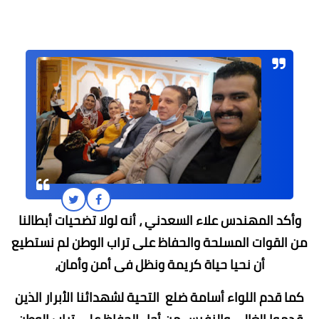
وأكد المهندس علاء السعدني ، أنه لولا تضحيات أبطالنا
من القوات المسلحة والحفاظ على تراب الوطن لم نستطيع
أن نحيا حياة كريمة ونظل فى أمن وأمان،
كما قدم اللواء أسامة ضلع التحية لشهدائنا الأبرار الذين