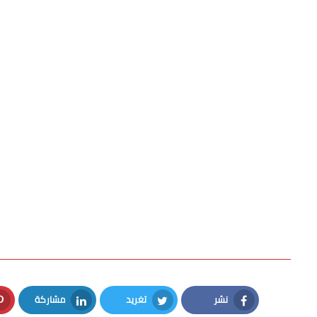
نشر
تغريد
مشاركة