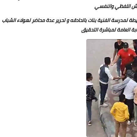
حرش اللفظي والنفسي
ة لمدرسة الفنية بنات بالحادقه و تحرير عدة محاضر لهولاء الشباب
يابة العامة لمباشرة التحقيق