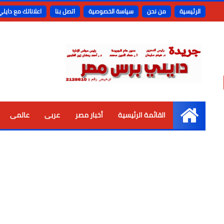
الرئيسية
من نحن
سياسة الخصوصية
اتصل بنا
اعلاناتك مع دايل
القائمة الرئيسية
أخبار مصر
عربى
عالمى
الرئيسية