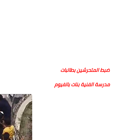
ضبط المتحرشين بطالبات
مدرسة الفنية بنات بالفيوم