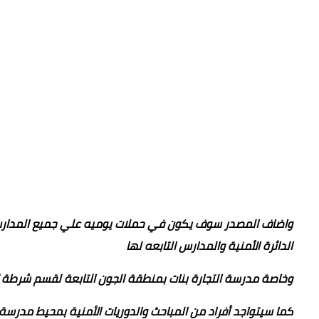
واضاف المصدر سوف يكون في حملات يوميه علي جميع المدارس ا
الدائرة الأمنية والمدارس التابعه لها
وخاصة مدرسة التجارة بنات بمنطقة الجون التابعة لقسم شرطة ثان
كما سيتواجد أفراد من المباحث والدوريات الأمنية بمحيط مدرسة 