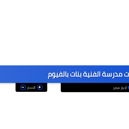
 مدرسة الفنية بنات بالفيوم
الحجم
أخبار مصر