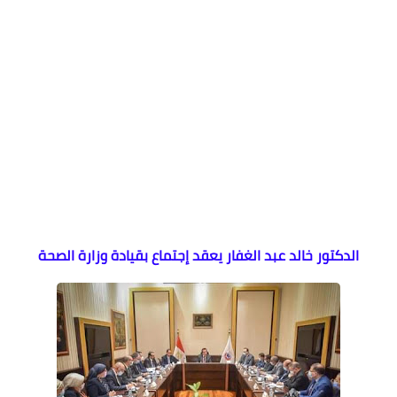
الدكتور خالد عبد الغفار يعقد إجتماع بقيادة وزارة الصحة