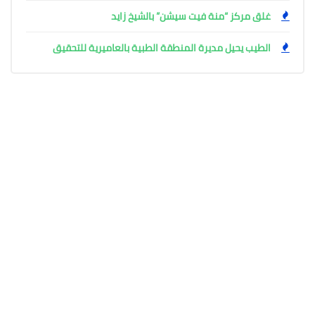
غلق مركز “منة فيت سيشن” بالشيخ زايد
الطيب يحيل مديرة المنطقة الطبية بالعاميرية للتحقيق