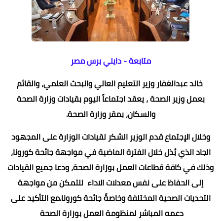
متابعة - دايلي برس مصر
خالد عبدالغفار وزير التعليم العالي والبحث العلمي، والقائم
بعمل وزير الصحة ، يعقد اجتماعاً اليوم بقيادات وزارة الصحة
والسكان، بمقر وزارة الصحة.
وخلال الإجتماع قدم الوزير الشكر لقيادات الوزارة على المجهود
الجاد الذي بُذل خلال الفترة الماضية في مواجهة جائحة كورونا،
وذلك في كافة قطاعات العمل بوزارة الصحة، ودعا جميع القيادات
إلى الحفاظ على نفس معدلات الاداء للتمكن من مواجهة
التحديات الصحية المختلفة وخاصةً جائحة كورونا.مع التأكيد على
دعمه المباشر لمنظومة العمل بوزارة الصحة