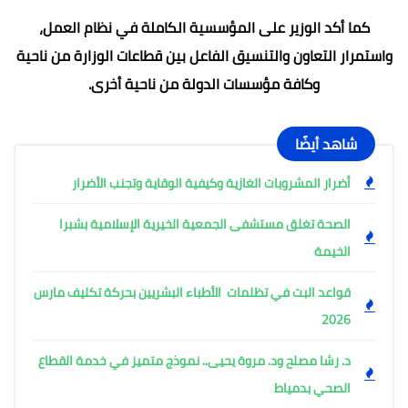
كما أكد الوزير على المؤسسية الكاملة في نظام العمل،
واستمرار التعاون والتنسيق الفاعل بين قطاعات الوزارة من ناحية
وكافة مؤسسات الدولة من ناحية أخرى.
شاهد أيضًا
أضرار المشروبات الغازية وكيفية الوقاية وتجنب الأضرار
الصحة تغلق مستشفى الجمعية الخيرية الإسلامية بشبرا
الخيمة
قواعد البت في تظلمات الأطباء البشريين بحركة تكليف مارس
2026
د. رشا مصلح ود. مروة يحيى.. نموذج متميز في خدمة القطاع
الصحي بدمياط