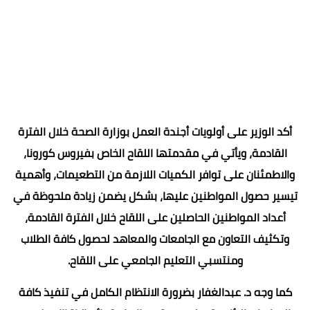
أكد الوزير على أولويات أجندة العمل بوزارة الصحة خلال الفترة
القادمة، ويأتي في مقدمتها اللقاح الخاص بفيروس كورونا،
والاطمئنان على توافر الكميات اللازمة من التطعيمات، وأهمية
تيسير حصول المواطنين عليها، بشكل يضمن زيادة ملحوظة في
أعداد المواطنين الحاصلين على اللقاح خلال الفترة القادمة،
وتكثيف التعاون مع الجامعات والمعاهد لحصول كافة الطلاب
ومنتسبي التعليم الجامعي على اللقاح.
كما وجه د. عبدالغفار بضرورة الانتظام الكامل في تنفيذ كافة