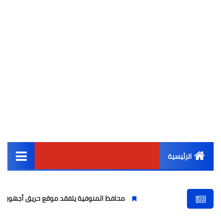
الرئيسية
القائمة الرئيسية
محافظ المنوفية يتفقد موقع حريق أجهور الرمل بقويسن
أخبار مصر