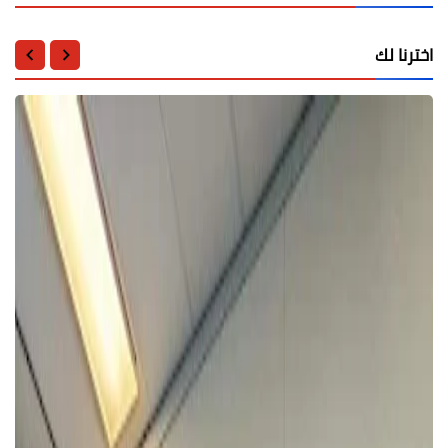
اخترنا لك