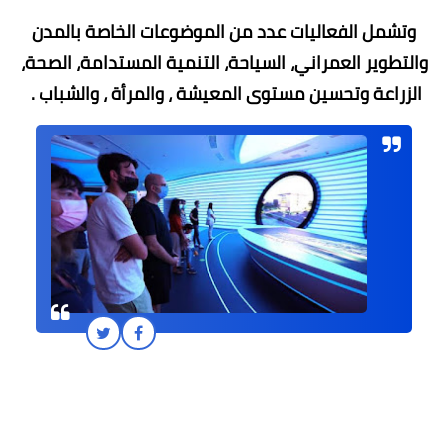
وتشمل الفعاليات عدد من الموضوعات الخاصة بالمدن
والتطوير العمراني، السياحة، التنمية المستدامة، الصحة،
الزراعة وتحسين مستوى المعيشة ، والمرأة ، والشباب .