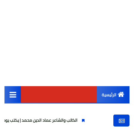
الرئيسية
القائمة الرئيسية
الكاتب والشاعر عماد الدين محمد | يكتب يوميات شاعر وقصيدة
أخبار مصر