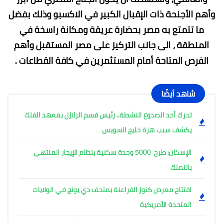
وأهم الأجنحة ذات الإقبال الكبير في الاكسبو وذلك بفضل
ما تتمتع به مصر بحضارة عريقة ومكانة راسخة في
المنطقة ، الى جانب التركيز على مصر المستقبل وأهم
الفرص المتاحة أمام المستثمرين في كافة القطاعات .
شاهد أيضًا
تحرك أحد الصدوع النشطة.. رئيس قسم الزلازل بمعهد الفلك
يكشف سبب هزة خليج السويس
الإسكان: طرح 5000 وحدة سكنية بنظام الإيجار المنتهي
بالتملك
افتتاح معرض كنوز الفراعنة بمتحف دي يونج في الولايات
المتحدة الأمريكية