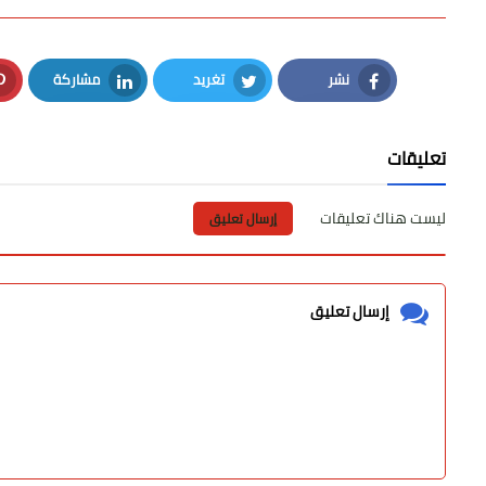
نشر
تغريد
مشاركة
LinkedIn
Twitter
Facebook
تعليقات
ليست هناك تعليقات
إرسال تعليق
إرسال تعليق