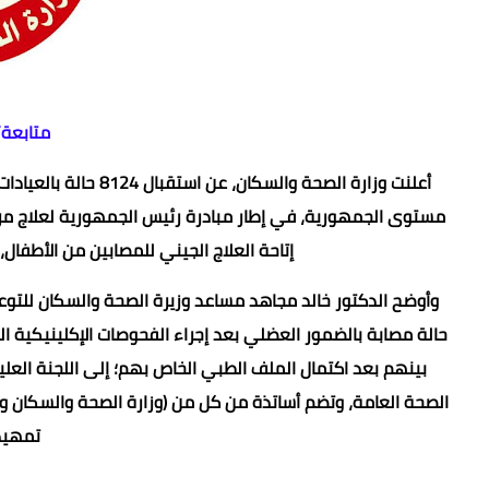
متابعة
أعلنت وزارة الصحة وا
مستوى الجمهورية، في إطار مبادرة رئيس الجمهورية لعلاج م
إتاحة العلاج الجيني للمصابين من الأطفا
بينهم بعد اكتمال الملف الطبي الخاص بهم؛ إلى اللجنة العل
الصحة العامة، وتضم أساتذة من كل من (وزارة الصحة والسكان وال