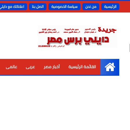
الرئيسية
من نحن
سياسة الخصوصية
اتصل بنا
اعلاناتك مع دايل
القائمة الرئيسية
أخبار مصر
عربى
عالمى
الرئيسية