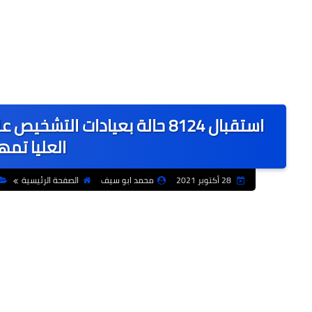
أخبار ساخنة
العليا تمهي
28 أكتوبر 2021
محمد ابو سيف
الصفحة الرئيسية