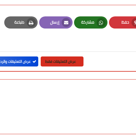
حفظ
مشاركة
إرسال
طباعة
Print
Email
Whatsapp
Pinterest
عرض التعليقات فقط
عرض التعليقات والرد