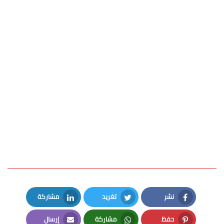
نشر
تغريد
مشاركة
LinkedIn
Twitter
Facebook
حفظ
مشاركة
إرسال