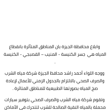
وابلاغ محافظة الجيزة بان المناطق المتأثرة بانقطاع
المياه هي جسر الكنيسة - المنيب – القصبجي - الكنيسة
.
ووجه اللواء أحمد راشد محافظ الجيزة شركة مياه الشرب
والصرف الصحي بالالتزام بالجدول الزمني للأعمال لإعادة
صخ المياه بصورتها الطبيعية للمناطق المتاثرة .
وتقوم شركة مياه الشرب والصرف الصحي بتوفير سيارات
محملة بالمياه النقية الصالحة للشرب لتتحرك في الأماكن