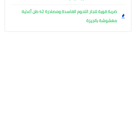
ضربة قوية لتجار اللحوم الفاسدة ومصادرة 42 طن أغذية
مغشوشة بالجيزة