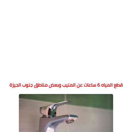
قطع المياه 6 ساعات عن المنيب وبعض مناطق جنوب الجيزة