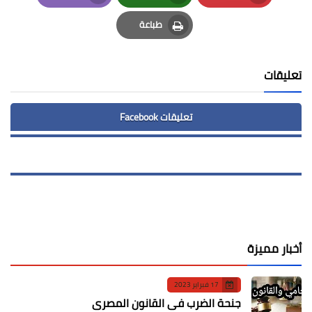
Email
Whatsapp
Pinterest
طباعة
Print
تعليقات
تعليقات Facebook
أخبار مميزة
17 فبراير 2023
جنحة الضرب في القانون المصري