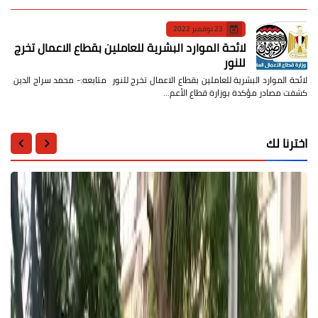
23 نوفمبر 2022
لائحة الموارد البشرية للعاملين بقطاع الاعمال تخرج
للنور
لائحة الموارد البشرية للعاملين بقطاع الاعمال تخرج للنور متابعه:- محمد سراج الدين
كشفت مصادر مؤكدة بوزارة قطاع الأعم…
اخترنا لك