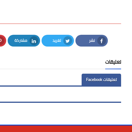
نشر
تغريد
مشاركة
LinkedIn
Twitter
Facebook
تعليقات
تعليقات Facebook