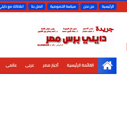
الرئيسية
من نحن
سياسة الخصوصية
اتصل بنا
اعلاناتك مع دايل
القائمة الرئيسية
أخبار مصر
عربى
عالمى
الرئيسية