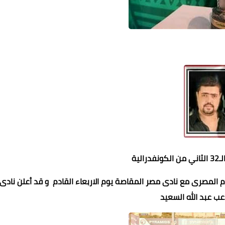
عبير السيد
عبير السيد
حنين فارس
حنين فارس
محمد ابو سيف
09 ديسمبر 2023
09 ديسمبر 2023
09 ديسمبر 2023
09 ديسمبر 2023
09 ديسمبر 2023
ية
م المصرى مع نادى مصر المقاصة يوم الاربعاء القادم و قد أعلن نادى
عب عبد الله السعيد