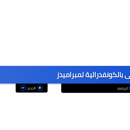
الحجم
الرياضة