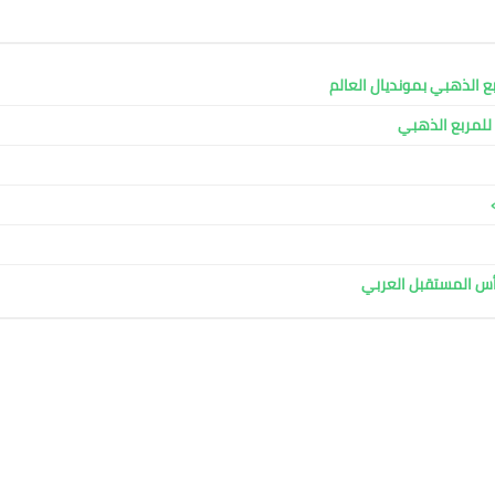
ربع الذهبي بمونديال العالم