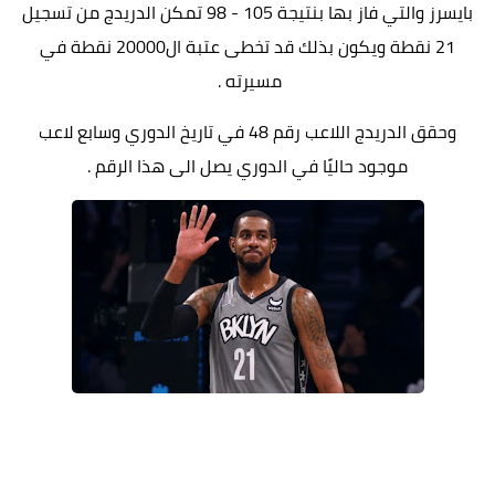
بايسرز والتي فاز بها بنتيجة 105 - 98 تمكن الدريدج من تسجيل
21 نقطة ويكون بذلك قد تخطى عتبة ال20000 نقطة في
مسيرته .
وحقق الدريدج اللاعب رقم 48 في تاريخ الدوري وسابع لاعب
موجود حاليًا في الدوري يصل الى هذا الرقم .