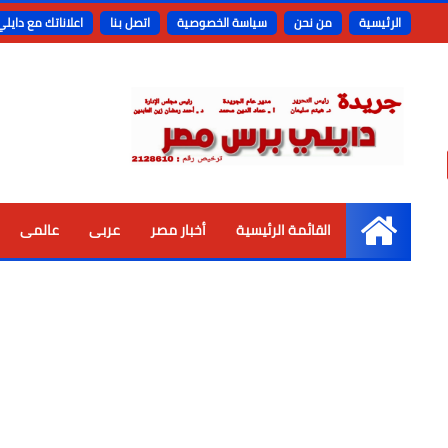
الرئيسية
من نحن
سياسة الخصوصية
اتصل بنا
اعلاناتك مع دايل
القائمة الرئيسية
أخبار مصر
عربى
عالمى
الرئيسية