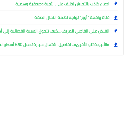
ادعاء كاذب بالتحرش لخلاف على الأجرة وصحفية وهمية
فتاة واقعة "أوبر" تواجه تهمة انتحال الصفة
القبض على القاضي المزيف ...كيف تتحول الهيبة القضائية إلى أ
«الأنبوبة تلو الأخرى».. تفاصيل اشتعال سيارة تحمل 650 أسطوانة غاز بأسوان