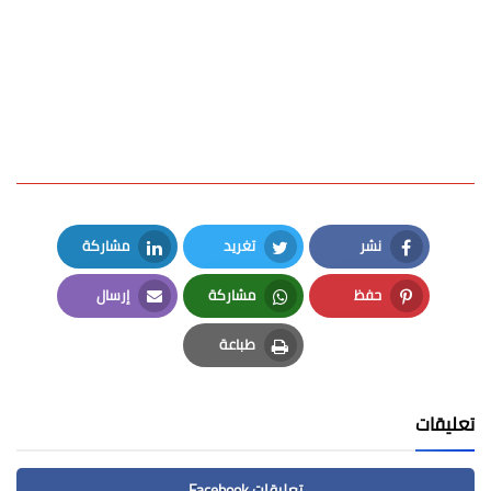
نشر
تغريد
مشاركة
LinkedIn
Twitter
Facebook
حفظ
مشاركة
إرسال
Email
Whatsapp
Pinterest
طباعة
Print
تعليقات
تعليقات Facebook