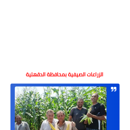
الزراعات الصيفية بمحافظة الدقهلية