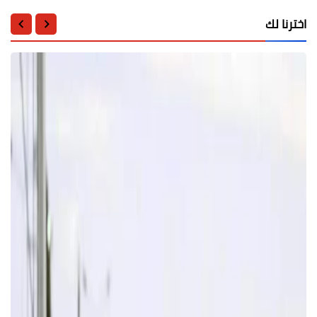
اخترنا لك