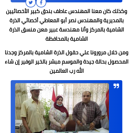
وكذلك كان معنا المهندس عاطف بندق كبير الأخصائيين
بالمديرية والمهندس نصر أبو المعاطي أخصائي الذرة
الشامية بالمركز وأنا مهندسة عبير معن منسق الذرة
الشامية بالمحافظة
ومن خلال مرورونا علي حقول الذرة الشامية بالمركز وجدنا
المحصول بحالة جيدة والموسم مبشر بالخير الوفير إن شاء
الله رب العالمين