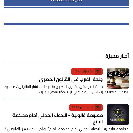
أخبار مميزة
17 فبراير 2023
جنحة الضرب في القانون المصري
جنحة الضرب في القانون المصري بقلم : المستشار القانوني / محمود
الطاهر جنحة الضرب بكل بساطة تعني أن شخصًا تعدى بالضرب…
14 سبتمبر 2022
معلومة قانونية - الإدعاء المدني أمام محكمة
الجنح
معلومة قانونية الإدعاء المدني أمام محكمة الجنح؟ بقلم : المستشار القانوني /