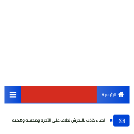
الرئيسية
القائمة الرئيسية
ادعاء كاذب بالتحرش لخلاف على الأجرة وصحفية وهمية
فتاة واقعة "
أخبار مصر