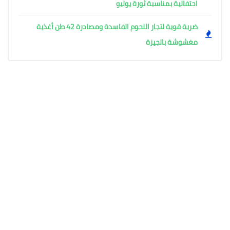
احتفالية بمناسبة ثورة يوليو
ضربة قوية لتجار اللحوم الفاسدة ومصادرة 42 طن أغذية
مغشوشة بالجيزة