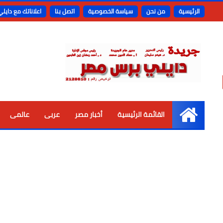
الرئيسية
من نحن
سياسة الخصوصية
اتصل بنا
اعلاناتك مع دايل
القائمة الرئيسية
أخبار مصر
عربى
عالمى
الرئيسية