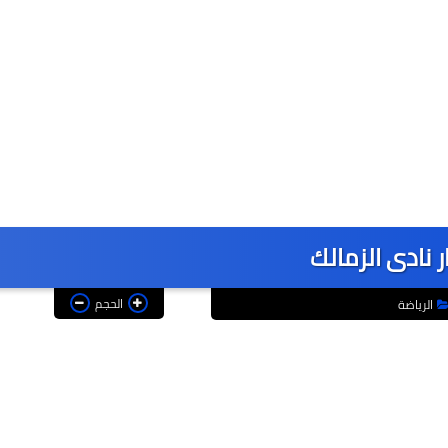
ر نادى الزمالك
الحجم
الرياضة