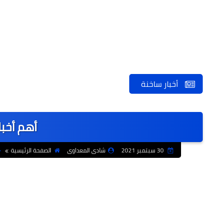
أخبار ساخنة
أهم أخبا
30 سبتمبر 2021
شادى المعداوى
الصفحة الرئيسية