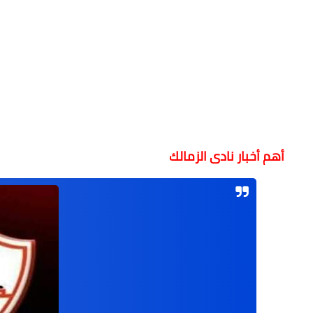
أهم أخبار نادى الزمالك