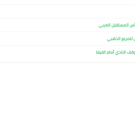
ل للمربع الذهبي
وقف النادي أمام الفيفا