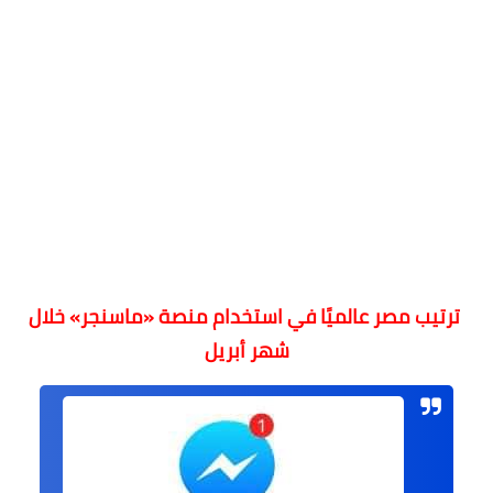
ترتيب مصر عالميًا في استخدام منصة «ماسنجر» خلال
شهر أبريل