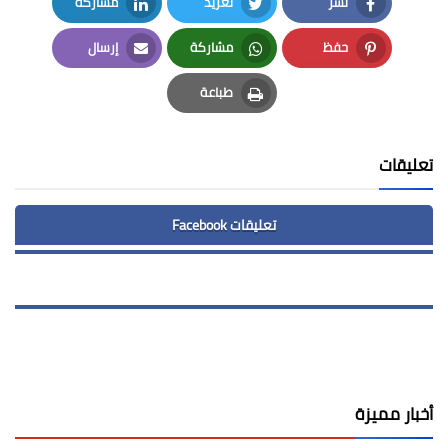
نشر
تغريد
مشاركة
LinkedIn
Twitter
Facebook
حفظ
مشاركة
إرسال
Email
Whatsapp
Pinterest
طباعة
Print
تعليقات
تعليقات Facebook
أخبار مميزة