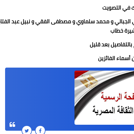
 في التصويت
 الجبالي و محمد سلماوي و مصطفى الفقي و نبيل عبد الفتاح
يرة خطاب
التفاصيل بعد قليل
ن أسماء الفائزين