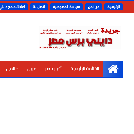
الرئيسية
من نحن
سياسة الخصوصية
اتصل بنا
اعلاناتك مع دايل
القائمة الرئيسية
أخبار مصر
عربى
عالمى
الرئيسية