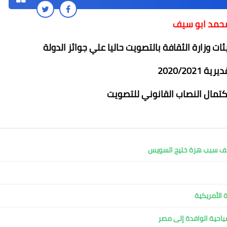
حمد ابو سيف
ات وزارة الثقافة بالتصويت حاليا علي جوائز الدولة
 2020/2021
اكتمال النصاب القانوني للتصويت
محمد ابو سيف
محمد ابو سيف
02 أبريل 2022
02 أبريل 2022
01 أبريل 2022
01 أبريل 2022
01 أبريل 2022
كشف سبب هزة خليج السويس
 الأمريكية
لسياحية الوافدة إلى مصر