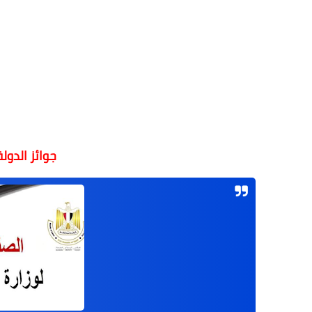
جوائز الدول