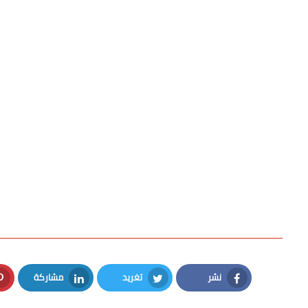
نشر
تغريد
مشاركة
LinkedIn
Twitter
Facebook