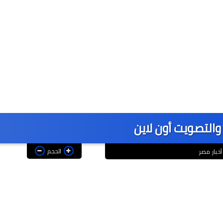
 والتصويت أون لاين
الحجم
أخبار مصر