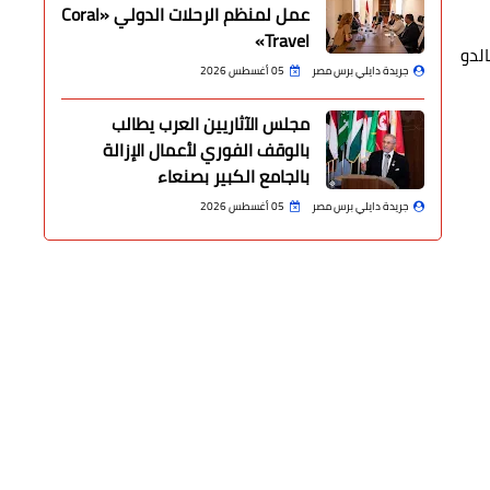
عمل لمنظم الرحلات الدولي «Coral
Travel»
لدو
جريدة دايلي برس مصر
05 أغسطس 2026
مجلس الآثاريين العرب يطالب
بالوقف الفوري لأعمال الإزالة
بالجامع الكبير بصنعاء
جريدة دايلي برس مصر
05 أغسطس 2026