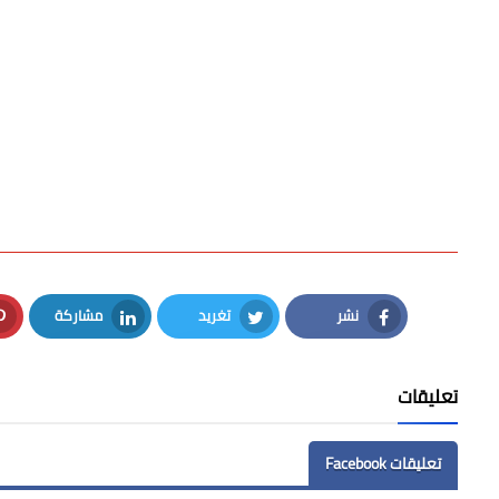
نشر
تغريد
مشاركة
LinkedIn
Twitter
Facebook
تعليقات
تعليقات Facebook