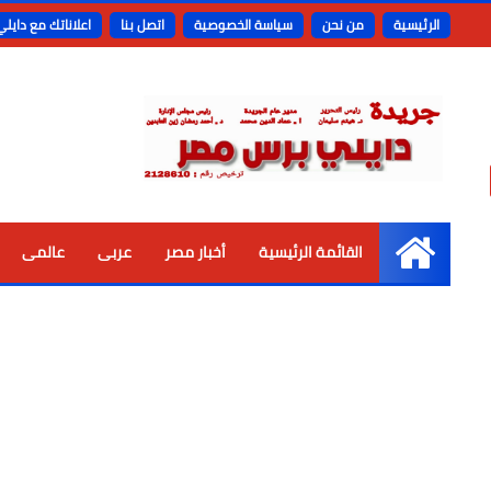
الرئيسية
من نحن
سياسة الخصوصية
اتصل بنا
اعلاناتك مع دايل
القائمة الرئيسية
أخبار مصر
عربى
عالمى
الرئيسية