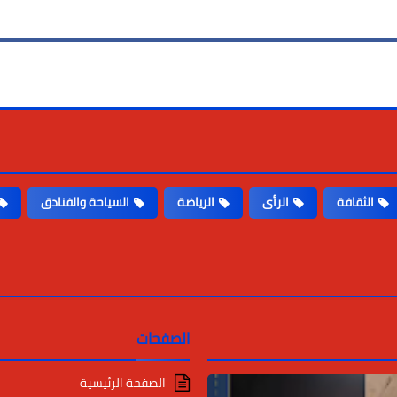
الثقافة
الرأى
الرياضة
السياحة والفنادق
الصفحات
الصفحة الرئيسية