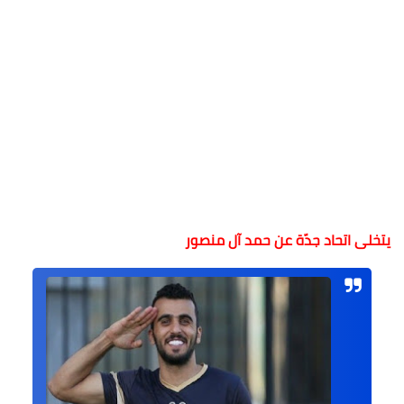
يتخلى
اتحاد جدّة عن حمد آل منصور