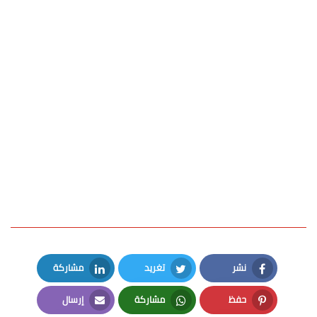
نشر
تغريد
مشاركة
LinkedIn
Twitter
Facebook
حفظ
مشاركة
إرسال