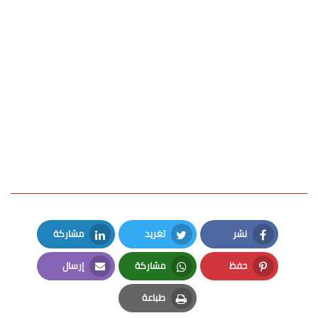
نشر
تغريد
مشاركة
LinkedIn
Twitter
Facebook
حفظ
مشاركة
إرسال
Email
Whatsapp
Pinterest
طباعة
Print