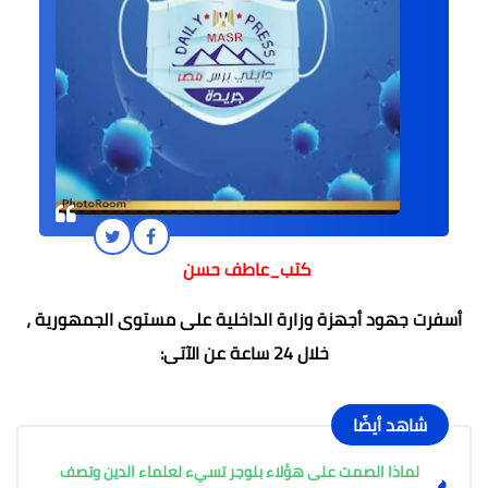
كتب_عاطف حسن
أسفرت جهود أجهزة وزارة الداخلية على مستوى الجمهورية ،
خلال 24 ساعة عن الآتى:
شاهد أيضًا
لماذا الصمت على هؤلاء بلوجر تسيء لعلماء الدين وتصف