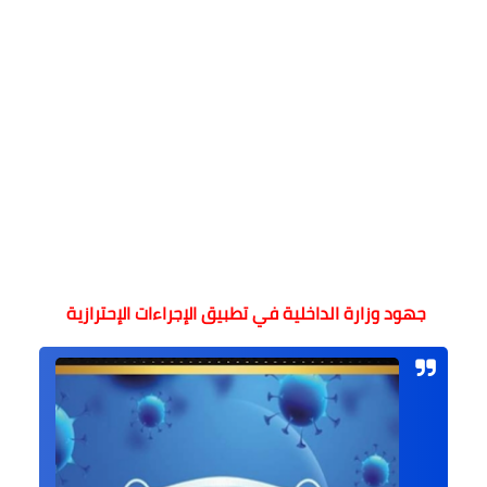
جهود وزارة الداخلية في تطبيق الإجراءات الإحترازية