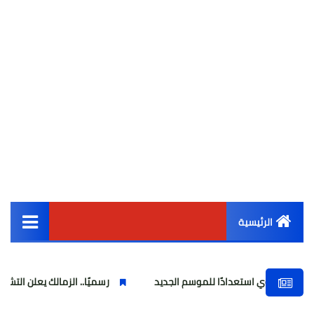
الرئيسية
القائمة الرئيسية
ي استعدادًا للموسم الجديد
رسميًا.. الزمالك يعلن التشكيل الكامل ل
أخبار مصر