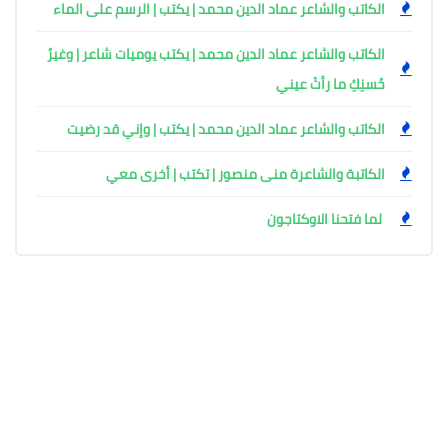
الكاتب والشاعر عماد الدين محمد | يكتب | الرسم على الماء
الكاتب والشاعر عماد الدين محمد | يكتب يوميات شاعر | وغيرُ
حُسنِكِ ما رأتْ عيني
الكاتب والشاعر عماد الدين محمد | يكتب | وإني قد رضيت
الكاتبة والشاعرة منى منصور | تكتب | أخرى معي
لما فتحنا الاوكتاجون