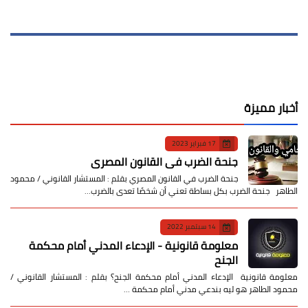
أخبار مميزة
17 فبراير 2023
جنحة الضرب في القانون المصري
جنحة الضرب في القانون المصري بقلم : المستشار القانوني / محمود
الطاهر جنحة الضرب بكل بساطة تعني أن شخصًا تعدى بالضرب…
14 سبتمبر 2022
معلومة قانونية - الإدعاء المدني أمام محكمة
الجنح
معلومة قانونية الإدعاء المدني أمام محكمة الجنح؟ بقلم : المستشار القانوني /
محمود الطاهر هو ليه بندعي مدني أمام محكمة …