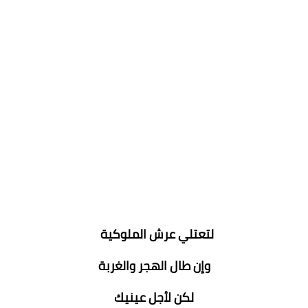
لتعتلي عرش الملوكية
وإن طال الهجر والغربة
لكن لأجل عينيك