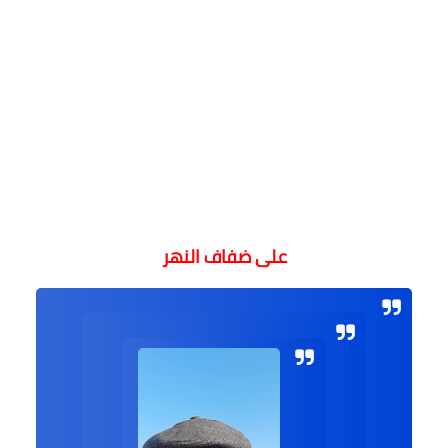
على ضفاف النهر