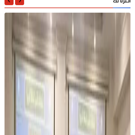
اخترنا لك