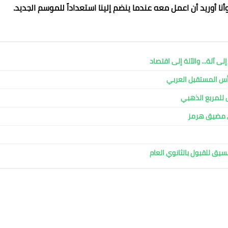
أنا أوريد أن اعمل معه عندما ينضم إلينا استعداداً للموسم الجديد.
ى آلة... والآلة إلى اقتصاد
ل للمربع الذهبي
في مضيق هرمز
سيق للقبول بالثانوي العام