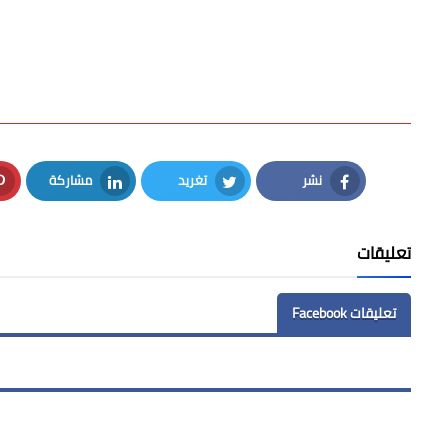
نشر
تغريد
مشاركة
LinkedIn
Twitter
Facebook
تعليقات
تعليقات Facebook