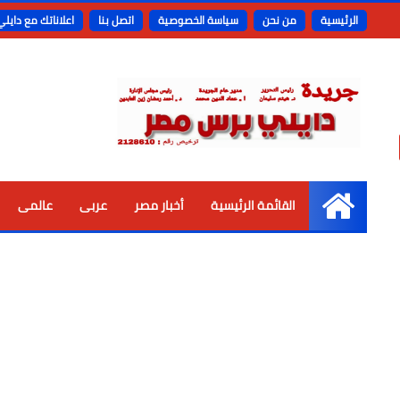
الرئيسية
من نحن
سياسة الخصوصية
اتصل بنا
اعلاناتك مع دايل
القائمة الرئيسية
أخبار مصر
عربى
عالمى
الرئيسية