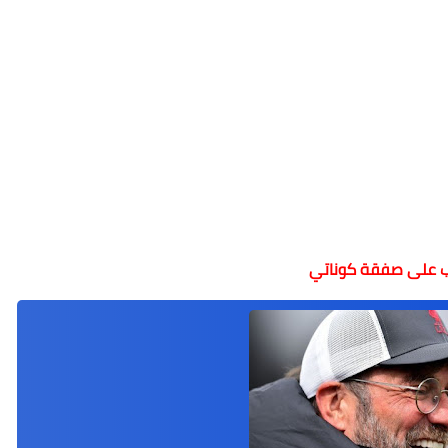
 على صفقة كوناتي