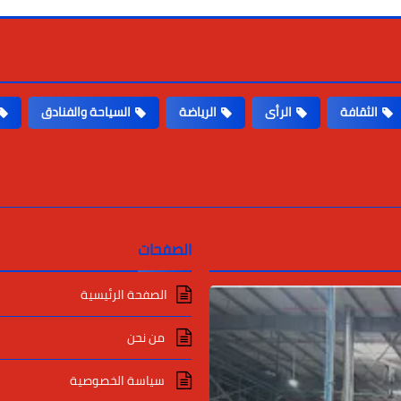
الثقافة
الرأى
الرياضة
السياحة والفنادق
الصفحات
الصفحة الرئيسية
من نحن
سياسة الخصوصية