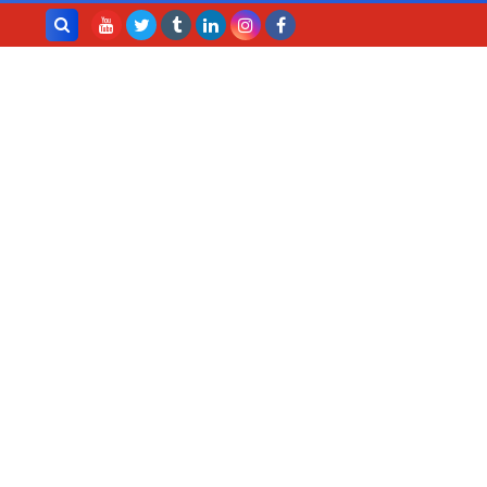
بحث هذه
المدونة
الإلكترونية