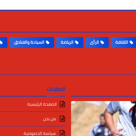
الثقافة
الرأى
الرياضة
السياحة والفنادق
الصفحات
الصفحة الرئيسية
من نحن
سياسة الخصوصية