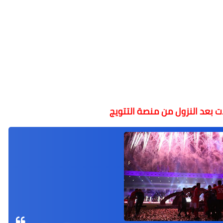
ت بعد النزول من منصة التتويج