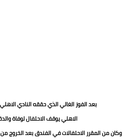
بعد الفوز الغالي الذي حققه النادي الاهل
الاهلي يوقف الاحتفال لوفاة والد
وكان من المقرر الاحتفالات في الفندق بعد الخروج من