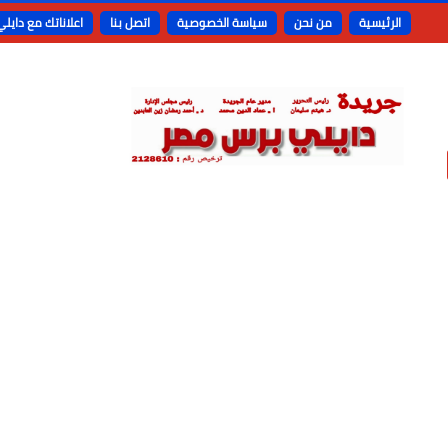
الرئيسية
من نحن
سياسة الخصوصية
اتصل بنا
اعلاناتك مع دايل