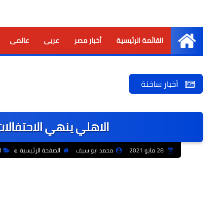
القائمة الرئيسية
أخبار مصر
عربى
عالمى
الرئيسية
أخبار ساخنة
الاهلي ينهي الاحتفالات
28 مايو 2021
محمد ابو سيف
الصفحة الرئيسية
ا