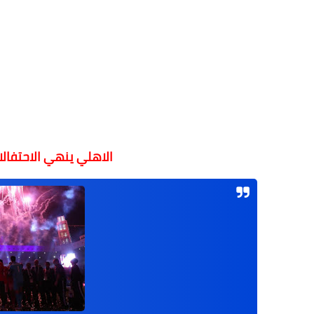
الاهلي ينهي الاحتفالا