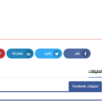
نشر
تغريد
مشاركة
LinkedIn
Twitter
Facebook
تعليقات
تعليقات Facebook