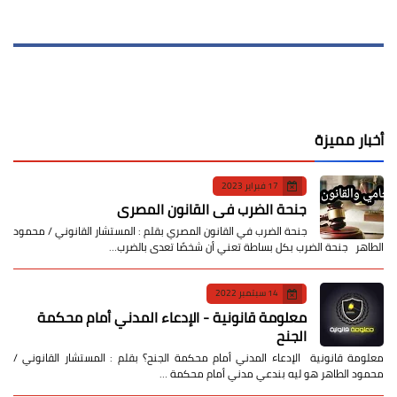
أخبار مميزة
17 فبراير 2023
جنحة الضرب في القانون المصري
جنحة الضرب في القانون المصري بقلم : المستشار القانوني / محمود
الطاهر جنحة الضرب بكل بساطة تعني أن شخصًا تعدى بالضرب…
14 سبتمبر 2022
معلومة قانونية - الإدعاء المدني أمام محكمة
الجنح
معلومة قانونية الإدعاء المدني أمام محكمة الجنح؟ بقلم : المستشار القانوني /
محمود الطاهر هو ليه بندعي مدني أمام محكمة …