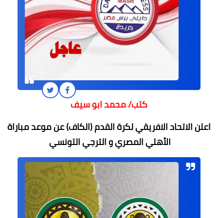
كتب/ محمد ابو سيف
اعلن الاتحاد الافريقي لكرة القدم (الكاف) عن موعد مباراة
الأهلي المصري و الترجي التونسي