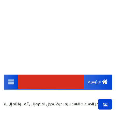
الرئيسية
القائمة الرئيسية
ر الصناعات الهندسية : حيث تتحول الفكرة إلى آلة... والآلة إلى اقتصاد
أخبار مصر