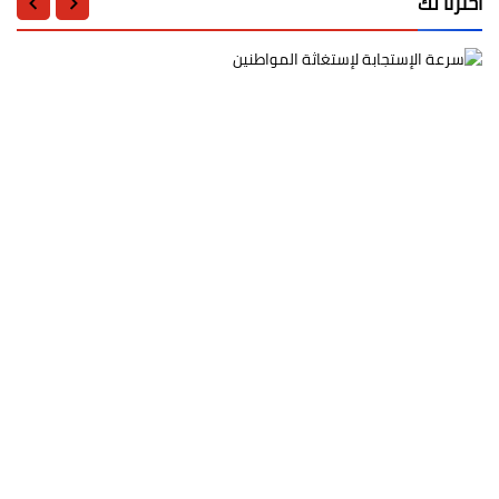
اخترنا لك