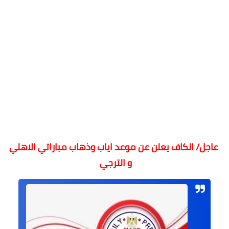
عاجل/ الكاف يعلن عن موعد اياب وذهاب مباراتي الاهلي
و الترجي