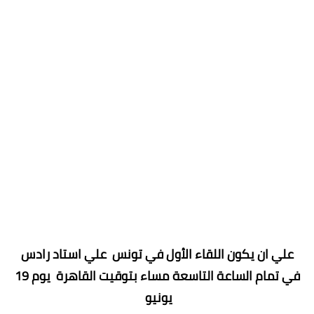
علي ان يكون اللقاء الأول في تونس علي استاد رادس
في تمام الساعة التاسعة مساء بتوقيت القاهرة يوم 19
يونيو