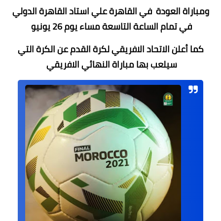
ومباراة العودة في القاهرة علي استاد القاهرة الدولي
في تمام الساعة التاسعة مساء يوم 26 يونيو
كما أعلن الاتحاد الافريقي لكرة القدم عن الكرة التي
سيلعب بها مباراة النهائي الافريقي