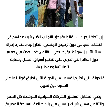
إن اتخاذ الإجراءات القانونية بحق الأجانب الذين يثبت عملهم في
النشاط السياحي دون ترخيص لا ينبغي النظر إليه باعتباره إجراءً
استثنائيًا، بل هو تطبيق طبيعي للقانون، كما يحدث في جميع
دول العالم التي تحرص على تنظيم أسواق العمل وحماية
استثماراتها ومواطنيها.
فالدولة التي تحترم نفسها هي الدولة التي تطبق قوانينها على
الجميع دون تمييز.
وفي المقابل، تستحق الشركات السياحية المرخصة كل الدعم
والتقدير، فهي شريك رئيسي في بناء صناعة السياحة المصرية،