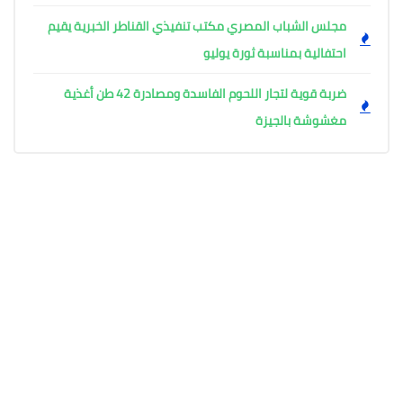
مجلس الشباب المصري مكتب تنفيذي القناطر الخبرية يقيم
احتفالية بمناسبة ثورة يوليو
ضربة قوية لتجار اللحوم الفاسدة ومصادرة 42 طن أغذية
مغشوشة بالجيزة