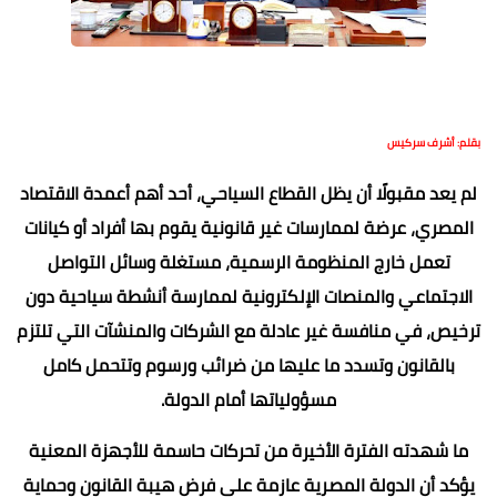
بقلم: أشرف سركيس
لم يعد مقبولًا أن يظل القطاع السياحي، أحد أهم أعمدة الاقتصاد
المصري، عرضة لممارسات غير قانونية يقوم بها أفراد أو كيانات
تعمل خارج المنظومة الرسمية، مستغلة وسائل التواصل
الاجتماعي والمنصات الإلكترونية لممارسة أنشطة سياحية دون
ترخيص، في منافسة غير عادلة مع الشركات والمنشآت التي تلتزم
بالقانون وتسدد ما عليها من ضرائب ورسوم وتتحمل كامل
مسؤولياتها أمام الدولة.
ما شهدته الفترة الأخيرة من تحركات حاسمة للأجهزة المعنية
يؤكد أن الدولة المصرية عازمة على فرض هيبة القانون وحماية