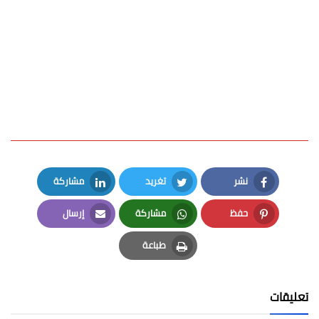
نشر
تغريد
مشاركة
LinkedIn
Twitter
Facebook
حفظ
مشاركة
إرسال
Email
Whatsapp
Pinterest
طباعة
Print
تعليقات