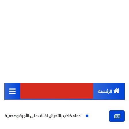
الرئيسية
القائمة الرئيسية
ادعاء كاذب بالتحرش لخلاف على الأجرة وصحفية وهمية
أخبار مصر