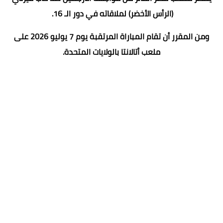
(الرأس الأخضر) لملاقاته في دور الـ 16.
ومن المقرر أن تقام المباراة المرتقبة يوم 7 يوليو 2026 على
ملعب أتالانتا بالولايات المتحدة.