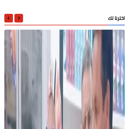
اخترنا لك