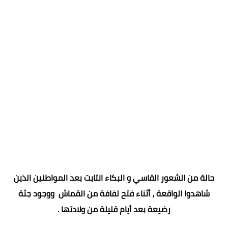
حالة من الشعور القاسي و البكاء انتابت بعد المواطنين الذين
شاهدوا الواقعة ، أثناء فتح لفافة من القماش ووجود جثة
رضيعة بعد أيام قليلة من ولادتها .