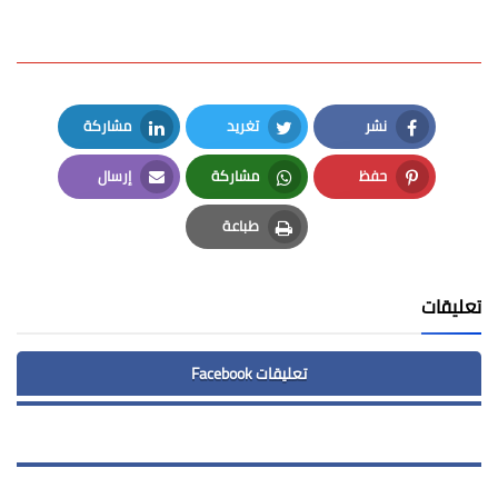
نشر
تغريد
مشاركة
LinkedIn
Twitter
Facebook
حفظ
مشاركة
إرسال
Email
Whatsapp
Pinterest
طباعة
Print
تعليقات
تعليقات Facebook