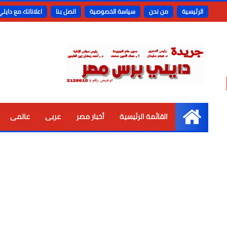
الرئيسية
من نحن
سياسة الخصوصية
اتصل بنا
اعلاناتك مع دايل
القائمة الرئيسية
أخبار مصر
عربى
عالمى
الرئيسية