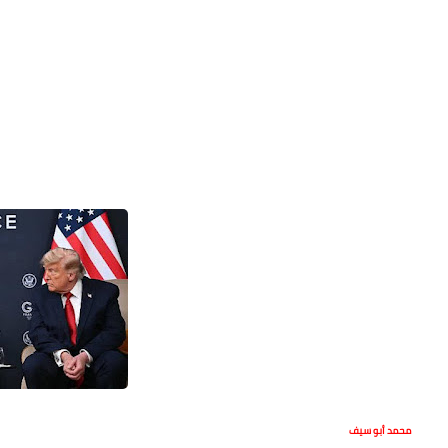
محمد أبو سيف