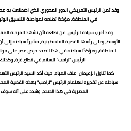
وقد ثمن الرئيس الأمريكي الدور المحوري الذي اضطلعت به مصر
في المنطقة، مؤكدًا تطلعه لمواصلة التنسيق الوثيق 
وقد أعرب سيادة الرئيس عن تطلعه لأن تشهد المرحلة المقب
الأوسط، وعلى رأسها القضية الفلسطينية، مشيراً سيادته إلى أ
المنطقة، ومؤكدًا سيادته في هذا الصدد حرص مصر على مواصل
الرئيس "ترامب" للسلام في قطاع غزة، وكذلك 
كما تناول الزعيمان ملف المياه، حيث أكد السيد الرئيس الأ
سيادته عن تقديره لاهتمام الرئيس "ترامب" بهذه القضية المحو
المصرية في هذا الصدد، وشدد على أنه سوف ي