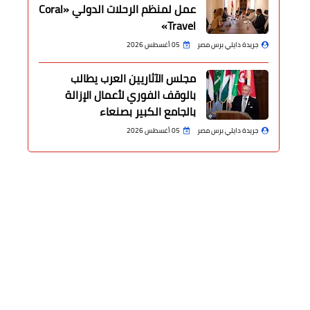
عمل لمنظم الرحلات الدولي «Coral
Travel»
جريدة دايلي برس مصر
05 أغسطس 2026
مجلس الآثاريين العرب يطالب
بالوقف الفوري لأعمال الإزالة
بالجامع الكبير بصنعاء
جريدة دايلي برس مصر
05 أغسطس 2026