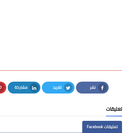
نشر
تغريد
مشاركة
LinkedIn
Twitter
Facebook
تعليقات
تعليقات Facebook