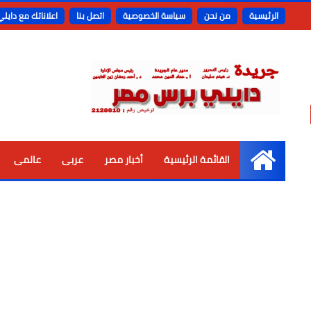
الرئيسية
من نحن
سياسة الخصوصية
اتصل بنا
اعلاناتك مع دايل
القائمة الرئيسية
أخبار مصر
عربى
عالمى
الرئيسية