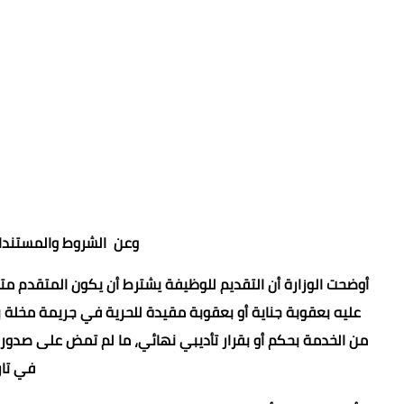
وعن الشروط والمستندات 
أوضحت الوزارة أن التقديم للوظيفة يشترط أن يكون المتقدم متم
عليه بعقوبة جناية أو بعقوبة مقيدة للحرية في جريمة مخلة بال
في تار