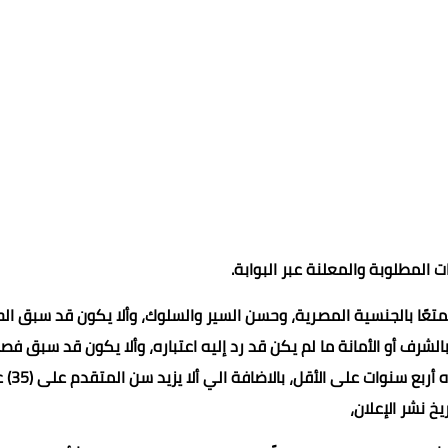
المطلوبة والمعلنة عبر البوابة.
تعًا بالجنسية المصرية، وحسن السير والسلوك، وألا يكون قد سبق ال
شرف أو الأمانة ما لم يكن قد رد إليه اعتباره، وألا يكون قد سبق فص
من الخدمة بحكم أو بقرار تأديبي نهائي، ما
يخ نشر الإعلان،