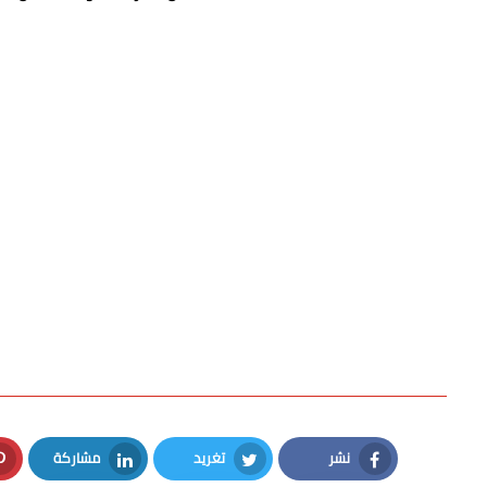
نشر
تغريد
مشاركة
LinkedIn
Twitter
Facebook