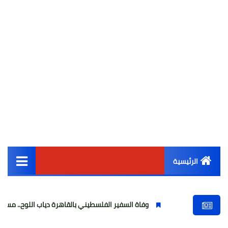
الرئيسية
القائمة الرئيسية
وفاة السفير الفلسطيني بالقاهرة دياب اللوح.. مسيرة وطنية ودبلوم
أخبار مصر