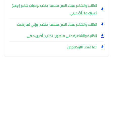
الكاتب والشاعر عماد الدين محمد | يكتب يوميات شاعر | وغيرُ
حُسنِكِ ما رأتْ عيني
الكاتب والشاعر عماد الدين محمد | يكتب | وإني قد رضيت
الكاتبة والشاعرة منى منصور | تكتب | أخرى معي
لما فتحنا الاوكتاجون