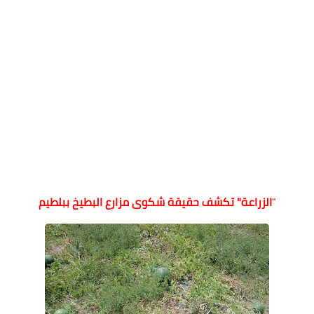
الزراعة" تكشف حقيقة شكوى مزارع البطيخ ببلطيم
"