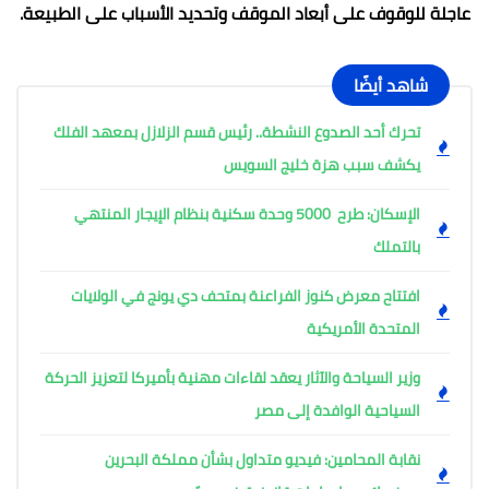
عاجلة للوقوف على أبعاد الموقف وتحديد الأسباب على الطبيعة.
شاهد أيضًا
تحرك أحد الصدوع النشطة.. رئيس قسم الزلازل بمعهد الفلك
يكشف سبب هزة خليج السويس
الإسكان: طرح 5000 وحدة سكنية بنظام الإيجار المنتهي
بالتملك
افتتاح معرض كنوز الفراعنة بمتحف دي يونج في الولايات
المتحدة الأمريكية
وزير السياحة والآثار يعقد لقاءات مهنية بأميركا لتعزيز الحركة
السياحية الوافدة إلى مصر
نقابة المحامين: فيديو متداول بشأن مملكة البحرين