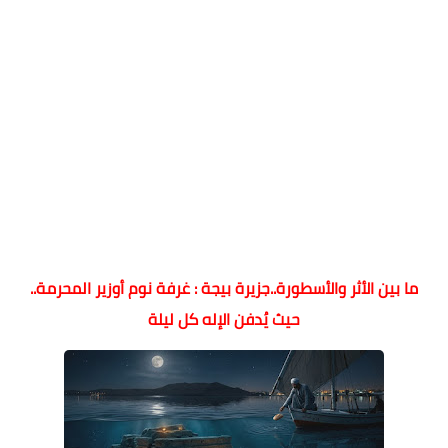
ما بين الأثر والأسطورة..جزيرة بيجة : غرفة نوم أوزير المحرمة..
حيث يُدفن الإله كل ليلة