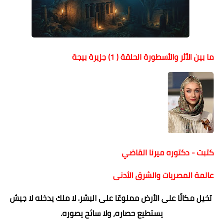
ما بين الأثر والأسطورة الحلقة ( 1) جزيرة بيجة
كتبت - دكتوره ميرنا القاضي
عالمة المصريات والشرق الأدنى
تخيل مكانًا على الأرض ممنوعًا على البشر. لا ملك يدخله لا جيش
يستطيع حصاره، ولا سائح يصوره.