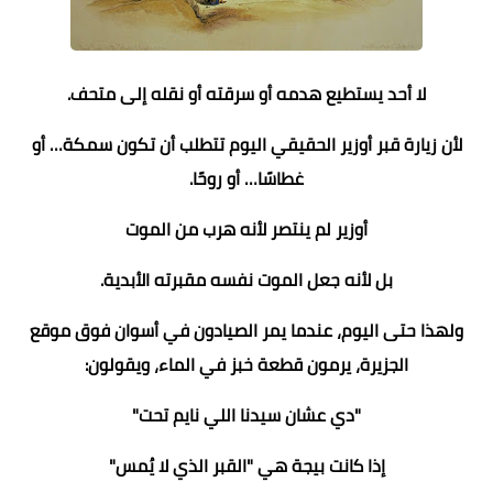
لا أحد يستطيع هدمه أو سرقته أو نقله إلى متحف.
لأن زيارة قبر أوزير الحقيقي اليوم تتطلب أن تكون سمكة… أو
غطاسًا… أو روحًا.
أوزير لم ينتصر لأنه هرب من الموت
بل لأنه جعل الموت نفسه مقبرته الأبدية.
ولهذا حتى اليوم، عندما يمر الصيادون في أسوان فوق موقع
الجزيرة، يرمون قطعة خبز في الماء، ويقولون:
"دي عشان سيدنا اللي نايم تحت"
إذا كانت بيجة هي "القبر الذي لا يُمس"