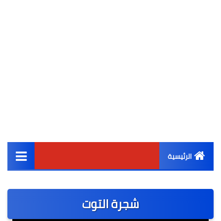
الرئيسية
القائمة الرئيسية
الكاتب
أخبار مصر