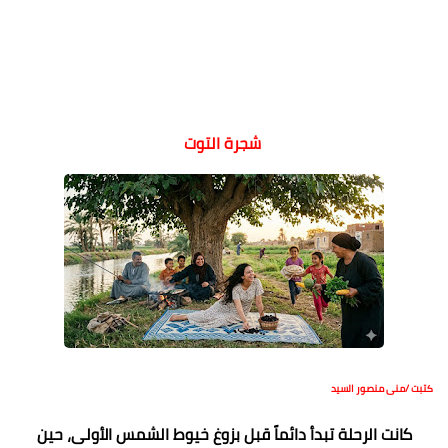
شجرة التوت