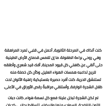
كنت آنذاك في المرحلة الثانوية، أحمل في قلبي تمرد المراهقة
وفي روحي براءة الطفولة. ما إن تلامس قدماي الأرض الطينية
حتى ألقي عن كاهلي كل قيود المدينة، أفك قيد شعري وأطلقه
للريح تداعبه همسات الهواء العليل، وكأن كل خصلة منه
تستنشق الحرية. كنت أفرد حصيرة بلاستيكية زاهية الألوان تحت
ظلال الشجرة الوارفة، وأستلقي مراقبةً رقص الأوراق في الأعلى.