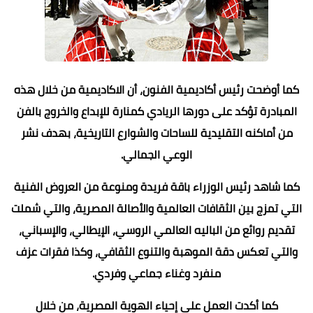
كما أوضحت رئيس أكاديمية الفنون، أن الاكاديمية من خلال هذه
المبادرة تؤكد على دورها الريادي كمنارة للإبداع والخروج بالفن
من أماكنه التقليدية للساحات والشوارع التاريخية، بهدف نشر
الوعي الجمالي.
كما شاهد رئيس الوزراء باقة فريدة ومنوعة من العروض الفنية
التي تمزج بين الثقافات العالمية والأصالة المصرية، والتي شملت
تقديم روائع من الباليه العالمي الروسي، الإيطالي، والإسباني،
والتي تعكس دقة الموهبة والتنوع الثقافي، وكذا فقرات عزف
منفرد وغناء جماعي وفردي.
كما أكدت العمل على إحياء الهوية المصرية، من خلال