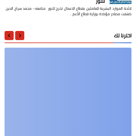
للنور
لائحة الموارد البشرية للعاملين بقطاع الاعمال تخرج للنور متابعه:- محمد سراج الدين
كشفت مصادر مؤكدة بوزارة قطاع الأعم…
اخترنا لك