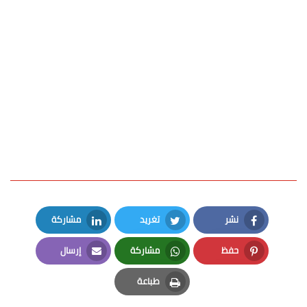
نشر
تغريد
مشاركة
LinkedIn
Twitter
Facebook
حفظ
مشاركة
إرسال
Email
Whatsapp
Pinterest
طباعة
Print