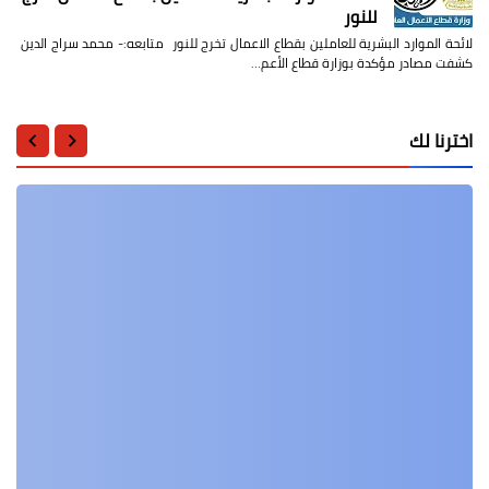
للنور
لائحة الموارد البشرية للعاملين بقطاع الاعمال تخرج للنور متابعه:- محمد سراج الدين
كشفت مصادر مؤكدة بوزارة قطاع الأعم…
اخترنا لك