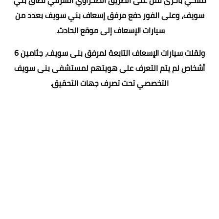
سويف، وعلى الفور دفع مرفق إسعاف بني سويف بعدد من
سيارات الإسعاف إلى موقع الحادث.
ونقلت سيارات الإسعاف التابعة لمرفق بنى سويف، جثامين 6
أشخاص لم يتم التعرف على هويتهم لمستشفى بنى سويف
التخصصي تحت تصرف جهات التحقيق.