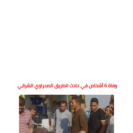
وفاة 6 أشخاص في حادث الطريق الصحراوي الشرقي