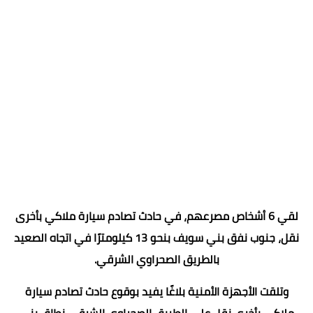
لقي 6 أشخاص مصرعهم، في حادث تصادم سيارة ملاكي بأخرى
نقل، جنوب نفق بني سويف بنحو 13 كيلومترًا في اتجاه الصعيد
بالطريق الصحراوي الشرقي.
وتلقت الأجهزة الأمنية بلاغًا يفيد بوقوع حادث تصادم سيارة
ملاكي بأخرى نقل على الطريق الصحراوي الشرقي نطاق بني