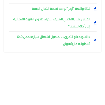
فتاة واقعة "أوبر" تواجه تهمة انتحال الصفة
القبض على القاضي المزيف ...كيف تتحول الهيبة القضائية
إلى أداة للنصب؟
«الأنبوبة تلو الأخرى».. تفاصيل اشتعال سيارة تحمل 650
أسطوانة غاز بأسوان