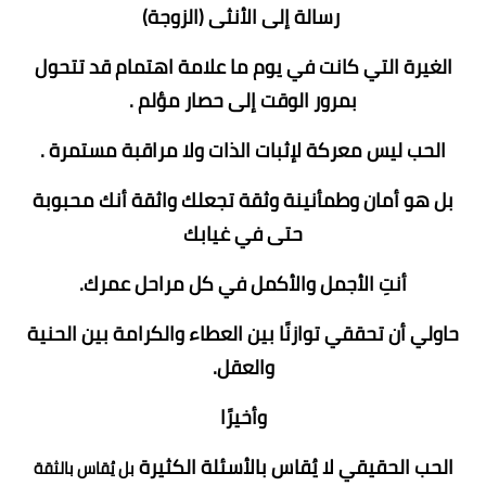
رسالة إلى الأنثى (الزوجة)
الغيرة التي كانت في يوم ما علامة اهتمام قد تتحول
بمرور الوقت إلى حصار مؤلم .
الحب ليس معركة لإثبات الذات ولا مراقبة مستمرة .
بل هو أمان وطمأنينة وثقة تجعلك واثقة أنك محبوبة
حتى في غيابك
أنتِ الأجمل والأكمل في كل مراحل عمرك.
حاولي أن تحققي توازنًا بين العطاء والكرامة بين الحنية
والعقل.
وأخيرًا
الحب الحقيقي لا يُقاس بالأسئلة الكثيرة
بل يُقاس بالثقة