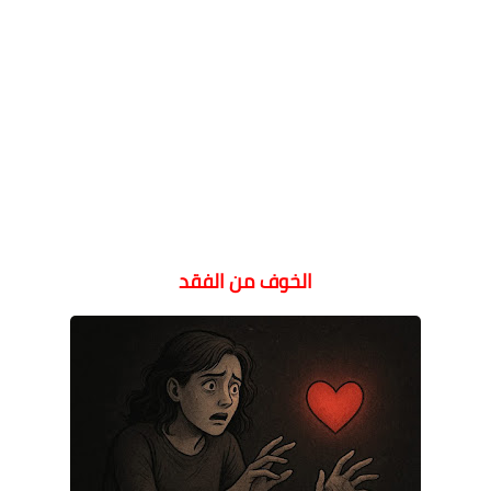
الخوف من الفقد