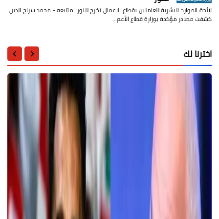
لائحة الموارد البشرية للعاملين بقطاع الاعمال تخرج للنور متابعه:- محمد سراج الدين
كشفت مصادر مؤكدة بوزارة قطاع الأعم…
اخترنا لك