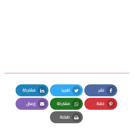
نشر
تغريد
مشاركة
LinkedIn
Twitter
Facebook
حفظ
مشاركة
إرسال
Email
Whatsapp
Pinterest
طباعة
Print