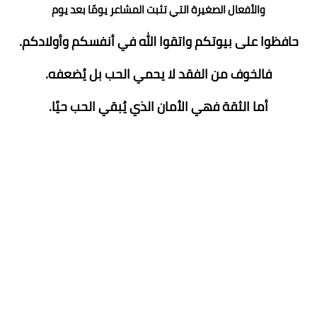
والأفعال الصغيرة التي تثبت المشاعر يومًا بعد يوم
حافظوا على بيوتكم واتقوا الله في أنفسكم وأولادكم.
فالخوف من الفقد لا يحمي الحب بل يُضعفه.
أما الثقة فهي الأمان الذي يُبقي الحب حيًا.