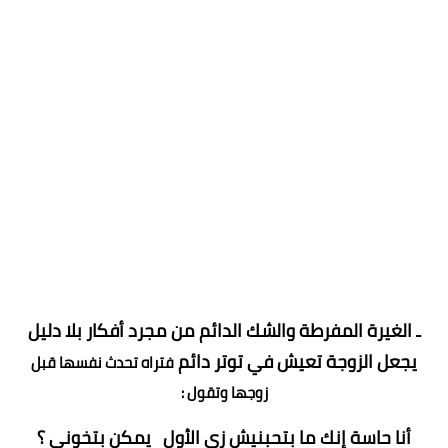
ـ الغيرة المفرطة والشك الدائم من مجرد أفكار بلا دليل
يجعل الزوجة تعيش في توتر دائم
فتراه تحدث نفسها قبل
زوجها وتقول :
أنا حاسة إنك ما بتحبنيش زي الأول يمكن بتخوني ؟